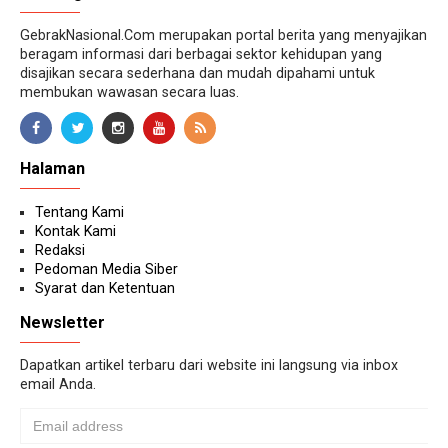
GebrakNasional.Com merupakan portal berita yang menyajikan
beragam informasi dari berbagai sektor kehidupan yang
disajikan secara sederhana dan mudah dipahami untuk
membukan wawasan secara luas.
Halaman
Tentang Kami
Kontak Kami
Redaksi
Pedoman Media Siber
Syarat dan Ketentuan
Newsletter
Dapatkan artikel terbaru dari website ini langsung via inbox
email Anda.