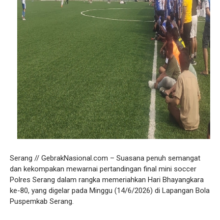
Serang // GebrakNasional.com – Suasana penuh semangat
dan kekompakan mewarnai pertandingan final mini soccer
Polres Serang dalam rangka memeriahkan Hari Bhayangkara
ke-80, yang digelar pada Minggu (14/6/2026) di Lapangan Bola
Puspemkab Serang.