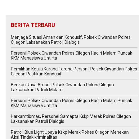
BERITA TERBARU
Menjaga Situasi Aman dan Kondusif, Polsek Ciwandan Polres
Cilegon Laksanakan Patroli Dialogis
Personil Polsek Ciwandan Polres Cilegon Hadiri Malam Puncak
KKM Mahasiswa Untirta
Pemilihan Ketua Karang Taruna,Personil Polsek Ciwandan Polres
Cilegon Pastikan Kondusif
Berikan Rasa Aman, Polsek Ciwandan Polres Cilegon
Laksanakan Patroli Malam
Personil Polsek Ciwandan Polres Cilegon Hadiri Malam Puncak
KKM Mahasiswa Untirta
Harkamtibmas, Personel Samapta Kskp Merak Polres Cilegon
Laksanakan Patroli Dialogis
Patroli Blue Light Upaya Kskp Merak Polres Cilegon Menekan
Aksi Tindak kriminalitas