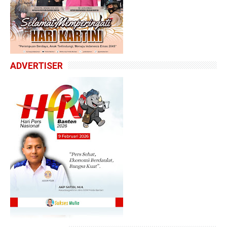
ADVERTISER