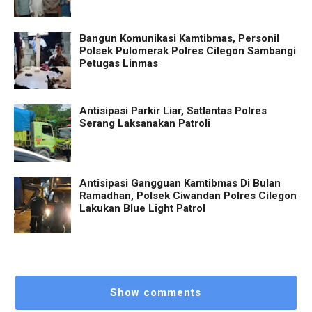
Bangun Komunikasi Kamtibmas, Personil
Polsek Pulomerak Polres Cilegon Sambangi
Petugas Linmas
Antisipasi Parkir Liar, Satlantas Polres
Serang Laksanakan Patroli
Antisipasi Gangguan Kamtibmas Di Bulan
Ramadhan, Polsek Ciwandan Polres Cilegon
Lakukan Blue Light Patrol
Show comments