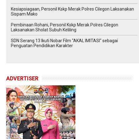
Kesiapsiagaan, Personil Kskp Merak Polres Cilegon Laksanakan
Sispam Mako
Pembinaan Rohani, Personil Kskp Merak Polres Cilegon
Laksanakan Sholat Subuh Keliling
SDN Serang 13 Ikuti Nobar Film "AKAL IMITASI" sebagai
Penguatan Pendidikan Karakter
ADVERTISER