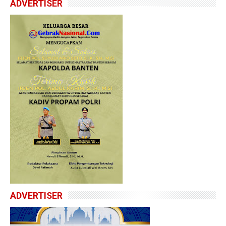
ADVERTISER
ADVERTISER