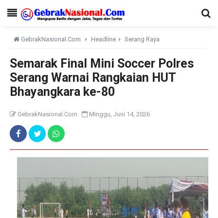
GebrakNasional.Com
Headline
Serang Raya
Semarak Final Mini Soccer Polres
Serang Warnai Rangkaian HUT
Bhayangkara ke-80
GebrakNasional.Com
Minggu, Juni 14, 2026