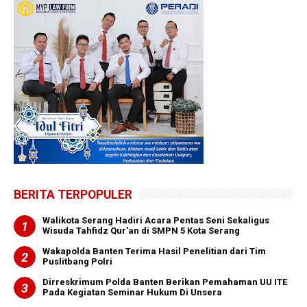
BERITA TERPOPULER
Walikota Serang Hadiri Acara Pentas Seni Sekaligus
Wisuda Tahfidz Qur'an di SMPN 5 Kota Serang
Wakapolda Banten Terima Hasil Penelitian dari Tim
Puslitbang Polri
Dirreskrimum Polda Banten Berikan Pemahaman UU ITE
Pada Kegiatan Seminar Hukum Di Unsera