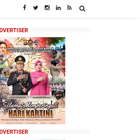
DVERTISER
DVERTISER