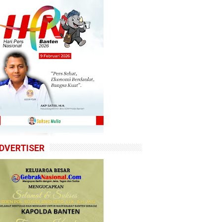
DVERTISER