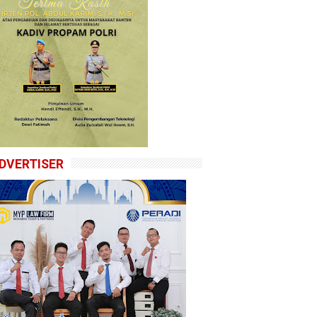
DVERTISER