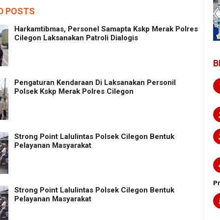
D POSTS
Harkamtibmas, Personel Samapta Kskp Merak Polres
Cilegon Laksanakan Patroli Dialogis
B
Pengaturan Kendaraan Di Laksanakan Personil
Polsek Kskp Merak Polres Cilegon
Strong Point Lalulintas Polsek Cilegon Bentuk
Pelayanan Masyarakat
P
Strong Point Lalulintas Polsek Cilegon Bentuk
Pelayanan Masyarakat