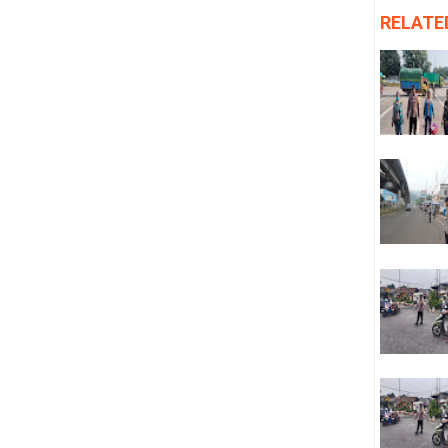
RELATE