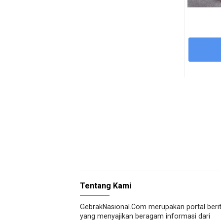
Tentang Kami
GebrakNasional.Com merupakan portal beri
yang menyajikan beragam informasi dari