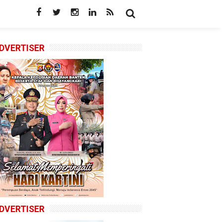
DVERTISER
DVERTISER