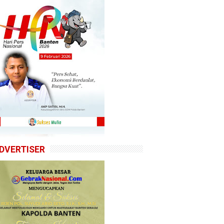
DVERTISER