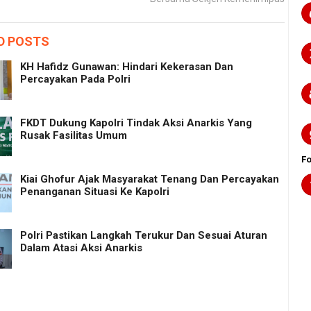
D POSTS
KH Hafidz Gunawan: Hindari Kekerasan Dan
Percayakan Pada Polri
FKDT Dukung Kapolri Tindak Aksi Anarkis Yang
Rusak Fasilitas Umum
F
Kiai Ghofur Ajak Masyarakat Tenang Dan Percayakan
Penanganan Situasi Ke Kapolri
Polri Pastikan Langkah Terukur Dan Sesuai Aturan
Dalam Atasi Aksi Anarkis