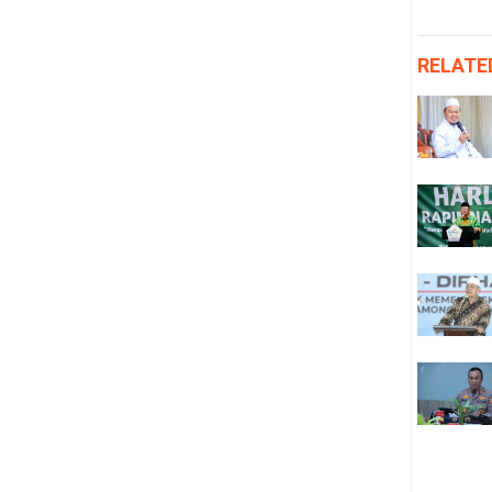
RELATE