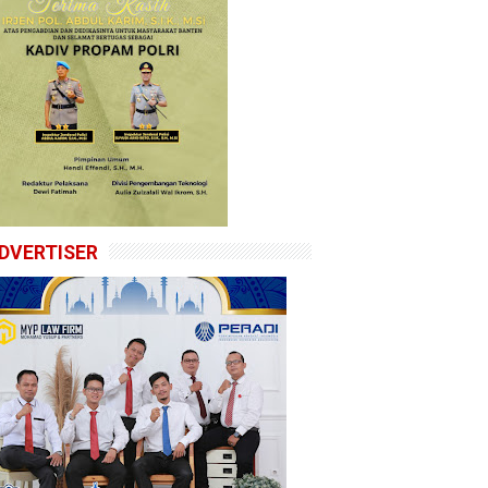
DVERTISER