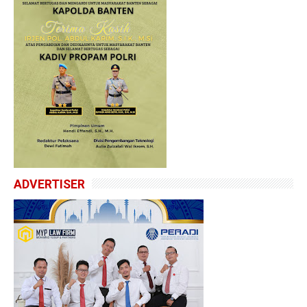
ADVERTISER