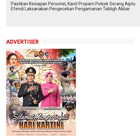
Pastikan Kesiapan Personel, Kanit Propam Polsek Serang Aiptu
Efendi Laksanakan Pengecekan Pengamanan Tabligh Akbar
ADVERTISER