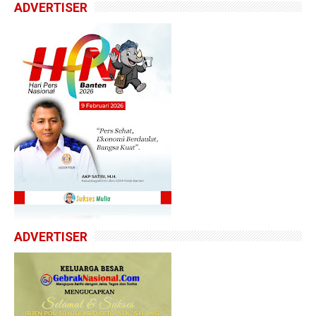
ADVERTISER
ADVERTISER