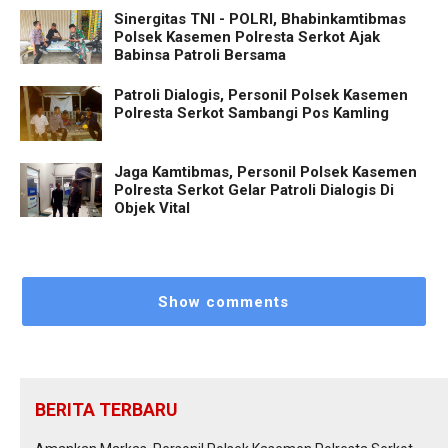
Sinergitas TNI - POLRI, Bhabinkamtibmas
Polsek Kasemen Polresta Serkot Ajak
Babinsa Patroli Bersama
Patroli Dialogis, Personil Polsek Kasemen
Polresta Serkot Sambangi Pos Kamling
Jaga Kamtibmas, Personil Polsek Kasemen
Polresta Serkot Gelar Patroli Dialogis Di
Objek Vital
Show comments
BERITA TERBARU