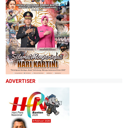
ADVERTISER