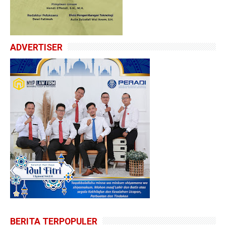
ADVERTISER
BERITA TERPOPULER