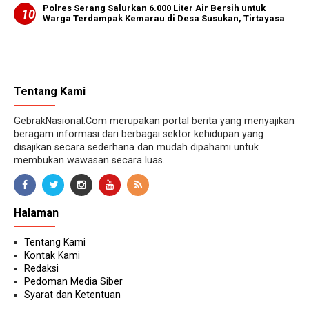
Polres Serang Salurkan 6.000 Liter Air Bersih untuk
Warga Terdampak Kemarau di Desa Susukan, Tirtayasa
Tentang Kami
GebrakNasional.Com merupakan portal berita yang menyajikan
beragam informasi dari berbagai sektor kehidupan yang
disajikan secara sederhana dan mudah dipahami untuk
membukan wawasan secara luas.
Halaman
Tentang Kami
Kontak Kami
Redaksi
Pedoman Media Siber
Syarat dan Ketentuan