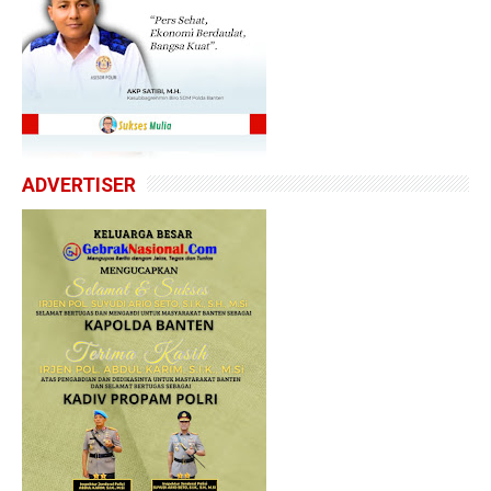
ADVERTISER