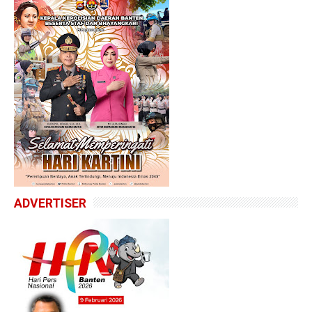
ADVERTISER