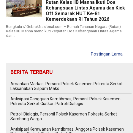
Rutan Kelas IIB Manna Ikuti Doa
Kebangsaan Lintas Agama dan Kick
Off Semarak HUT Ke-81
Kemerdekaan RI Tahun 2026
Bengkulu // GebrakNasional.com – Rumah Tahanan Negara (Rutan)
Kelas IIB Manna mengikuti kegiatan Doa Kebangsaan Lintas Agama
dan...
Postingan Lama
BERITA TERBARU
Amankan Markas, Personil Polsek Kasemen Polresta Serkot
Laksanakan Sispam Mako
Antisipasi Gangguan Kamtibmas, Personil Polsek Kasemen
Polresta Serkot Giatkan Patroli Dialogis
Patroli Dialogis, Personil Polsek Kasemen Polresta Serkot
Sambang Warga
Antisipasi Kerawanan Kamtibmas, Anggota Polsek Kasemen