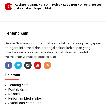
Kesiapsiagaan, Personil Polsek Kasemen Polresta Serkot
Laksanakan Sispam Mako
Tentang Kami
GebrakNasional.Com merupakan portal berita yang menyajikan
beragam informasi dari berbagai sektor kehidupan yang
disajikan secara sederhana dan mudah dipahami untuk
membukan wawasan secara luas.
Halaman
Tentang Kami
Kontak Kami
Redaksi
Pedoman Media Siber
Syarat dan Ketentuan