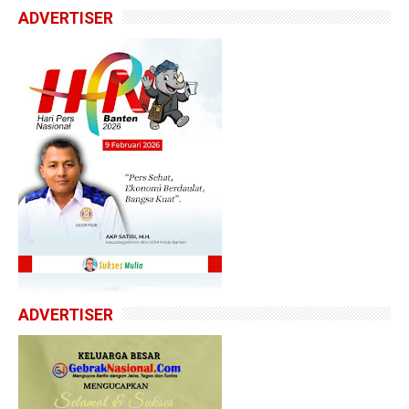
ADVERTISER
ADVERTISER