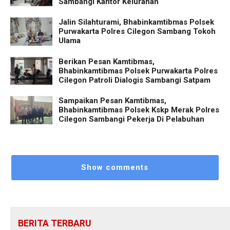
Sambangi Kantor Kelurahan
Jalin Silahturami, Bhabinkamtibmas Polsek
Purwakarta Polres Cilegon Sambang Tokoh
Ulama
Berikan Pesan Kamtibmas,
Bhabinkamtibmas Polsek Purwakarta Polres
Cilegon Patroli Dialogis Sambangi Satpam
Sampaikan Pesan Kamtibmas,
Bhabinkamtibmas Polsek Kskp Merak Polres
Cilegon Sambangi Pekerja Di Pelabuhan
Show comments
BERITA TERBARU