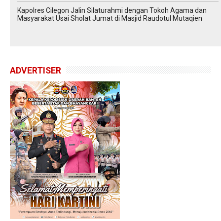
Kapolres Cilegon Jalin Silaturahmi dengan Tokoh Agama dan
Masyarakat Usai Sholat Jumat di Masjid Raudotul Mutaqien
ADVERTISER