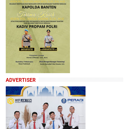
ADVERTISER