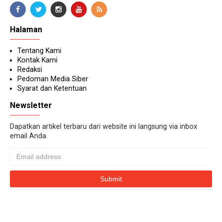
Halaman
Tentang Kami
Kontak Kami
Redaksi
Pedoman Media Siber
Syarat dan Ketentuan
Newsletter
Dapatkan artikel terbaru dari website ini langsung via inbox
email Anda.