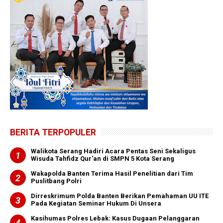
BERITA TERPOPULER
Walikota Serang Hadiri Acara Pentas Seni Sekaligus
Wisuda Tahfidz Qur'an di SMPN 5 Kota Serang
Wakapolda Banten Terima Hasil Penelitian dari Tim
Puslitbang Polri
Dirreskrimum Polda Banten Berikan Pemahaman UU ITE
Pada Kegiatan Seminar Hukum Di Unsera
Kasihumas Polres Lebak: Kasus Dugaan Pelanggaran