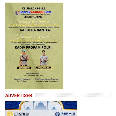
ADVERTISER