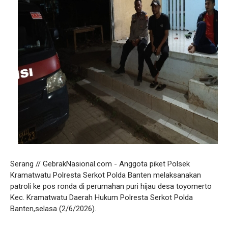
Serang // GebrakNasional.com - Anggota piket Polsek
Kramatwatu Polresta Serkot Polda Banten melaksanakan
patroli ke pos ronda di perumahan puri hijau desa toyomerto
Kec. Kramatwatu Daerah Hukum Polresta Serkot Polda
Banten,selasa (2/6/2026).