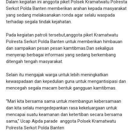
Dalam kegiatan ini anggota piket Polsek Kramatwatu Polresta
Serkot Polda Banten memberikan arahan kepada masyarakat
yang sedang melaksanakan ronda agar selalu waspada
terhadap segala tindak kejahatan.
Pada kegiatan patroli tersebut,anggota piket Kramatwatu
Polresta Serkot Polda Banten untuk memberikan himbauan
dan sampaikan pesan pesan kamtibmas.Dan sekaligus
menyerap berbagai informasi yang sedang berkembang
ditengah tengah masyarakat.
Selain itu mengajak warga untuk lebih meningkatkan
kewaspadaan dan kepedulian guna untuk mengantisipasi dan
mencegah segala macam bentuk gangguan kamtibmas.
“Mari kita bersama sama untuk membangun kebersamaan
dan kita selalu mengedepankan rasa kekeluargaan untuk
mencapai suatu keamanan dan ketertiban secara bersama
sama,” Ucap Aipda parade anggota Polsek Kramatwatu
Polresta Serkot Polda Banten