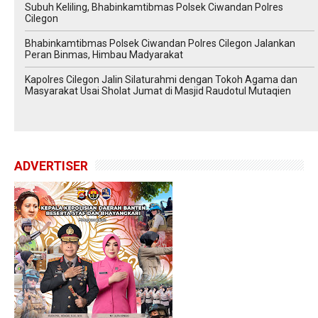
Subuh Keliling, Bhabinkamtibmas Polsek Ciwandan Polres
Cilegon
Bhabinkamtibmas Polsek Ciwandan Polres Cilegon Jalankan
Peran Binmas, Himbau Madyarakat
Kapolres Cilegon Jalin Silaturahmi dengan Tokoh Agama dan
Masyarakat Usai Sholat Jumat di Masjid Raudotul Mutaqien
ADVERTISER