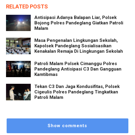
RELATED POSTS
Antisipasi Adanya Balapan Liar, Polsek
Bojong Polres Pandeglang Giatkan Patroli
Malam
Masa Pengenalan Lingkungan Sekolah,
Kapolsek Pandeglang Sosialisasikan
Kenakalan Remaja Di Lingkungan Sekolah
Patroli Malam Polsek Cimanggu Polres
Pandeglang Antisipasi C3 Dan Gangguan
Kamtibmas
Tekan C3 Dan Jaga Kondusifitas, Polsek
Cigeulis Polres Pandeglang Tingkatkan
Patroli Malam
Show comments