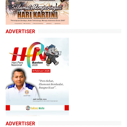
ADVERTISER
ADVERTISER