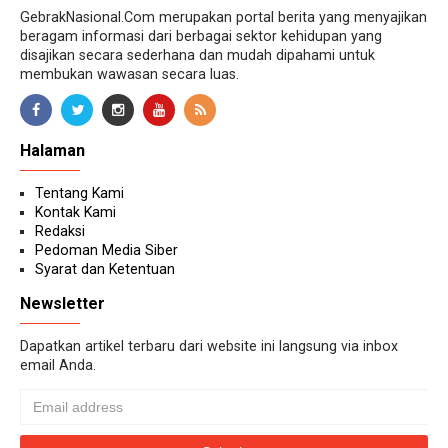
GebrakNasional.Com merupakan portal berita yang menyajikan
beragam informasi dari berbagai sektor kehidupan yang
disajikan secara sederhana dan mudah dipahami untuk
membukan wawasan secara luas.
Halaman
Tentang Kami
Kontak Kami
Redaksi
Pedoman Media Siber
Syarat dan Ketentuan
Newsletter
Dapatkan artikel terbaru dari website ini langsung via inbox
email Anda.