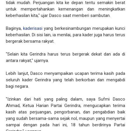
tidak mudah. Perjuangan kita ke depan tentu semakin berat
untuk mempertahankan kemenangan dan meningkatkan
keberhasilan kita," ujar Dasco saat memberi sambutan.
Baginya,
kaderisasi
yang berkesinambungan merupakan kunci
keberhasilan. Di sisi lain, ia menilai, para kader juga harus terus
bergerak bersama rakyat.
"Selain kita Gerindra harus terus bergerak dekat dan ada di
antara rakyat," ujarnya.
Lebih lanjut, Dasco menyampaikan ucapan terima kasih pada
seluruh kader Gerindra yang telah berkorban dan mengabdi
bagi negara.
"Izinkan dari hati yang paling dalam, saya Sufmi Dasco
Ahmad, Ketua Harian Partai Gerindra, mengucapkan terima
kasih atas perjuangan, pengorbanan, dan pengabdian baik
yang sudah bersama-sama sejak nol, maupun yang menyertai
sampai dengan pada hari ini, 18 tahun berdirinya Partai