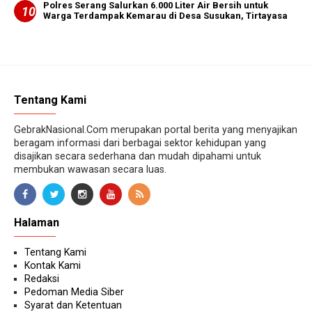
Polres Serang Salurkan 6.000 Liter Air Bersih untuk
Warga Terdampak Kemarau di Desa Susukan, Tirtayasa
Tentang Kami
GebrakNasional.Com merupakan portal berita yang menyajikan
beragam informasi dari berbagai sektor kehidupan yang
disajikan secara sederhana dan mudah dipahami untuk
membukan wawasan secara luas.
Halaman
Tentang Kami
Kontak Kami
Redaksi
Pedoman Media Siber
Syarat dan Ketentuan