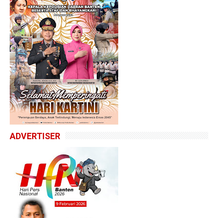
ADVERTISER