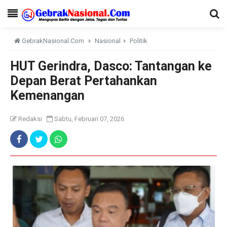
GebrakNasional.Com
Nasional
Politik
HUT Gerindra, Dasco: Tantangan ke
Depan Berat Pertahankan
Kemenangan
Redaksi
Sabtu, Februari 07, 2026