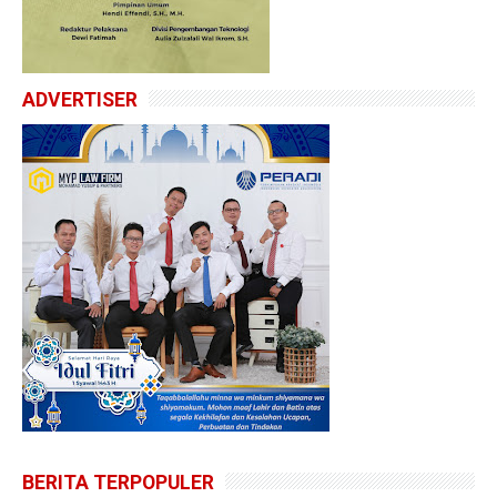
ADVERTISER
BERITA TERPOPULER