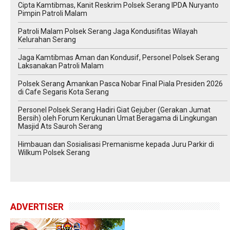
Cipta Kamtibmas, Kanit Reskrim Polsek Serang IPDA Nuryanto
Pimpin Patroli Malam
Patroli Malam Polsek Serang Jaga Kondusifitas Wilayah
Kelurahan Serang
Jaga Kamtibmas Aman dan Kondusif, Personel Polsek Serang
Laksanakan Patroli Malam
Polsek Serang Amankan Pasca Nobar Final Piala Presiden 2026
di Cafe Segaris Kota Serang
Personel Polsek Serang Hadiri Giat Gejuber (Gerakan Jumat
Bersih) oleh Forum Kerukunan Umat Beragama di Lingkungan
Masjid Ats Sauroh Serang
Himbauan dan Sosialisasi Premanisme kepada Juru Parkir di
Wilkum Polsek Serang
ADVERTISER