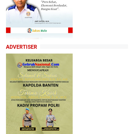
ADVERTISER