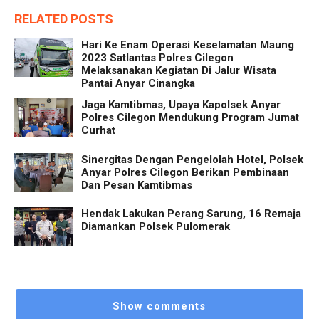
RELATED POSTS
Hari Ke Enam Operasi Keselamatan Maung
2023 Satlantas Polres Cilegon
Melaksanakan Kegiatan Di Jalur Wisata
Pantai Anyar Cinangka
Jaga Kamtibmas, Upaya Kapolsek Anyar
Polres Cilegon Mendukung Program Jumat
Curhat
Sinergitas Dengan Pengelolah Hotel, Polsek
Anyar Polres Cilegon Berikan Pembinaan
Dan Pesan Kamtibmas
Hendak Lakukan Perang Sarung, 16 Remaja
Diamankan Polsek Pulomerak
Show comments