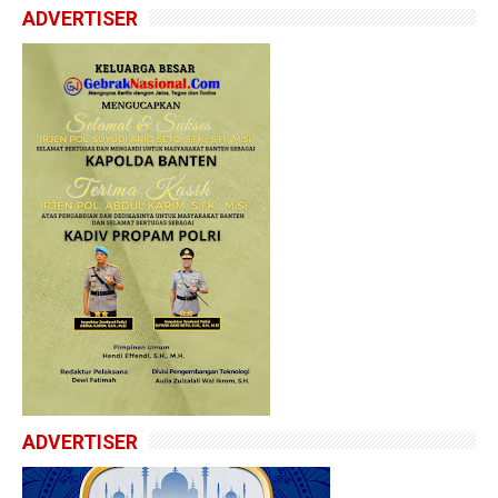
ADVERTISER
ADVERTISER