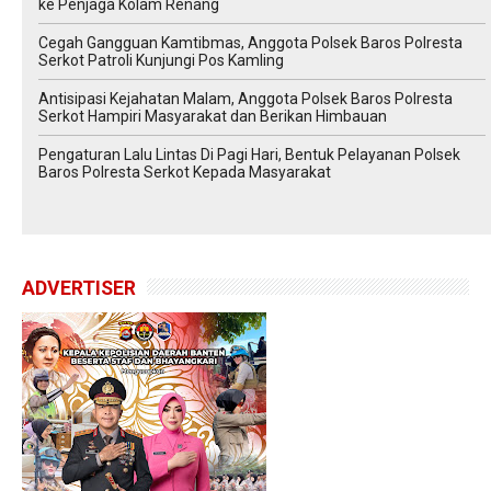
ke Penjaga Kolam Renang
Cegah Gangguan Kamtibmas, Anggota Polsek Baros Polresta
Serkot Patroli Kunjungi Pos Kamling
Antisipasi Kejahatan Malam, Anggota Polsek Baros Polresta
Serkot Hampiri Masyarakat dan Berikan Himbauan
Pengaturan Lalu Lintas Di Pagi Hari, Bentuk Pelayanan Polsek
Baros Polresta Serkot Kepada Masyarakat
ADVERTISER