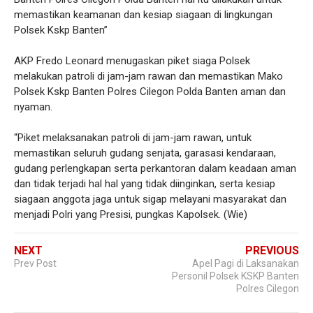
memastikan keamanan dan kesiap siagaan di lingkungan
Polsek Kskp Banten”
AKP Fredo Leonard menugaskan piket siaga Polsek
melakukan patroli di jam-jam rawan dan memastikan Mako
Polsek Kskp Banten Polres Cilegon Polda Banten aman dan
nyaman.
“Piket melaksanakan patroli di jam-jam rawan, untuk
memastikan seluruh gudang senjata, garasasi kendaraan,
gudang perlengkapan serta perkantoran dalam keadaan aman
dan tidak terjadi hal hal yang tidak diinginkan, serta kesiap
siagaan anggota jaga untuk sigap melayani masyarakat dan
menjadi Polri yang Presisi, pungkas Kapolsek. (Wie)
NEXT
PREVIOUS
Prev Post
Apel Pagi di Laksanakan
Personil Polsek KSKP Banten
Polres Cilegon