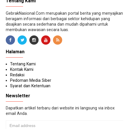
Tentang Kami
GebrakNasional.Com merupakan portal berita yang menyajikan
beragam informasi dari berbagai sektor kehidupan yang
disajikan secara sederhana dan mudah dipahami untuk
membukan wawasan secara luas.
Halaman
Tentang Kami
Kontak Kami
Redaksi
Pedoman Media Siber
Syarat dan Ketentuan
Newsletter
Dapatkan artikel terbaru dari website ini langsung via inbox
email Anda.