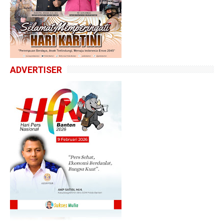
ADVERTISER