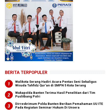
BERITA TERPOPULER
Walikota Serang Hadiri Acara Pentas Seni Sekaligus
Wisuda Tahfidz Qur'an di SMPN 5 Kota Serang
Wakapolda Banten Terima Hasil Penelitian dari Tim
Puslitbang Polri
Dirreskrimum Polda Banten Berikan Pemahaman UU ITE
Pada Kegiatan Seminar Hukum Di Unsera