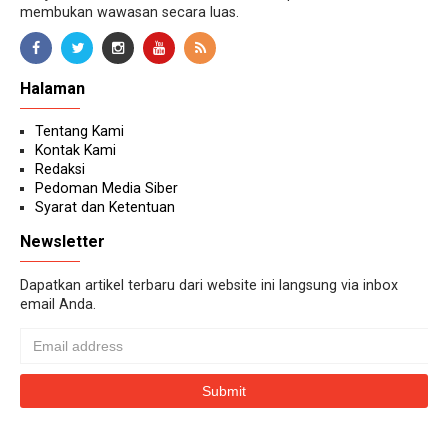
membukan wawasan secara luas.
Halaman
Tentang Kami
Kontak Kami
Redaksi
Pedoman Media Siber
Syarat dan Ketentuan
Newsletter
Dapatkan artikel terbaru dari website ini langsung via inbox
email Anda.