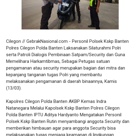
Cilegon // GebrakNasional.com - Personil Polsek Kskp Banten
Polres Cilegon Polda Banten Laksanakan Silaturahmi Polri
serta Patroli Dialogis Pembinaan Satpam/Security dan Guna
Memelihara Harkamtibmas, Sebagai Petugas satuan
pengamanan atau security merupakan bagian dari mitra dan
kepanjang tanganan tugas Polri yang membantu
melaksanakan pengamanan di daerah binaannya, Kamis
(13/03).
Kapolres Cilegon Polda Banten AKBP Kemas Indra
Natanegara Melalui Kapolsek Kskp Banten Polres Cilegon
Polda Banten IPTU Aditya Hardyanto Mengatakan Personil
Polsek Kskp Banten Rutin menyambangi anggota Security dan
memberikan himbauan agar para anggota Security bisa
melaksanakan tugas menjaga keamanan di lingkungan