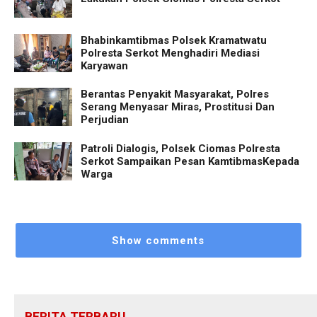
Bhabinkamtibmas Polsek Kramatwatu
Polresta Serkot Menghadiri Mediasi
Karyawan
Berantas Penyakit Masyarakat, Polres
Serang Menyasar Miras, Prostitusi Dan
Perjudian
Patroli Dialogis, Polsek Ciomas Polresta
Serkot Sampaikan Pesan KamtibmasKepada
Warga
Show comments