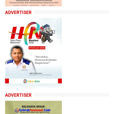
ADVERTISER
ADVERTISER