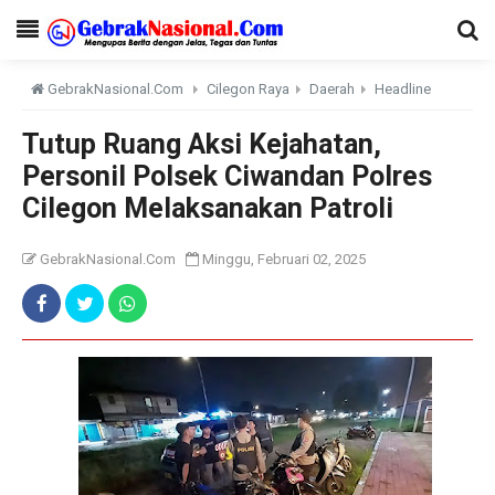
GebrakNasional.Com
Cilegon Raya
Daerah
Headline
Tutup Ruang Aksi Kejahatan,
Personil Polsek Ciwandan Polres
Cilegon Melaksanakan Patroli
GebrakNasional.Com
Minggu, Februari 02, 2025