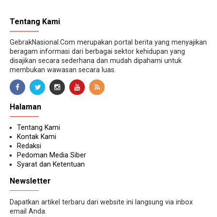
Tentang Kami
GebrakNasional.Com merupakan portal berita yang menyajikan
beragam informasi dari berbagai sektor kehidupan yang
disajikan secara sederhana dan mudah dipahami untuk
membukan wawasan secara luas.
Halaman
Tentang Kami
Kontak Kami
Redaksi
Pedoman Media Siber
Syarat dan Ketentuan
Newsletter
Dapatkan artikel terbaru dari website ini langsung via inbox
email Anda.