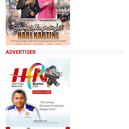
ADVERTISER