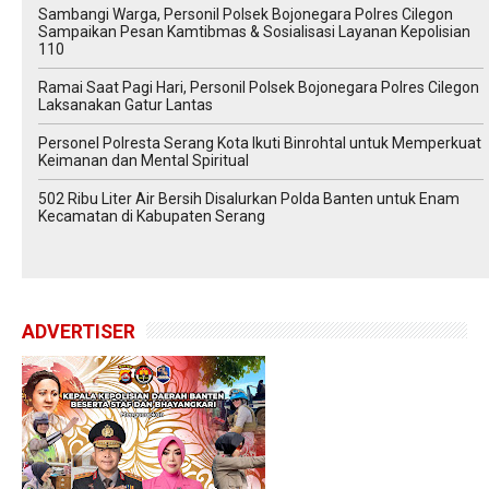
Sambangi Warga, Personil Polsek Bojonegara Polres Cilegon
Sampaikan Pesan Kamtibmas & Sosialisasi Layanan Kepolisian
110
Ramai Saat Pagi Hari, Personil Polsek Bojonegara Polres Cilegon
Laksanakan Gatur Lantas
Personel Polresta Serang Kota Ikuti Binrohtal untuk Memperkuat
Keimanan dan Mental Spiritual
502 Ribu Liter Air Bersih Disalurkan Polda Banten untuk Enam
Kecamatan di Kabupaten Serang
ADVERTISER