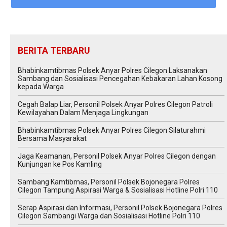
BERITA TERBARU
Bhabinkamtibmas Polsek Anyar Polres Cilegon Laksanakan
Sambang dan Sosialisasi Pencegahan Kebakaran Lahan Kosong
kepada Warga
Cegah Balap Liar, Personil Polsek Anyar Polres Cilegon Patroli
Kewilayahan Dalam Menjaga Lingkungan
Bhabinkamtibmas Polsek Anyar Polres Cilegon Silaturahmi
Bersama Masyarakat
Jaga Keamanan, Personil Polsek Anyar Polres Cilegon dengan
Kunjungan ke Pos Kamling
Sambang Kamtibmas, Personil Polsek Bojonegara Polres
Cilegon Tampung Aspirasi Warga & Sosialisasi Hotline Polri 110
Serap Aspirasi dan Informasi, Personil Polsek Bojonegara Polres
Cilegon Sambangi Warga dan Sosialisasi Hotline Polri 110