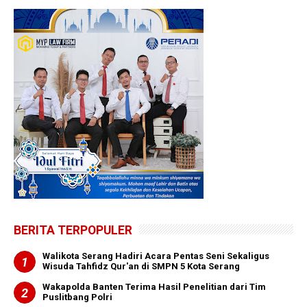
BERITA TERPOPULER
Walikota Serang Hadiri Acara Pentas Seni Sekaligus
Wisuda Tahfidz Qur'an di SMPN 5 Kota Serang
Wakapolda Banten Terima Hasil Penelitian dari Tim
Puslitbang Polri