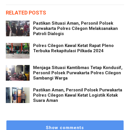
RELATED POSTS
Pastikan Situasi Aman, Personil Polsek
Purwakarta Polres Cilegon Melaksanakan
Patroli Dialogis
Polres Cilegon Kawal Ketat Rapat Pleno
Terbuka Rekapitulasi Pilkada 2024
Menjaga Situasi Kamtibmas Tetap Kondusif,
Personil Polsek Purwakarta Polres Cilegon
Sambangi Warga
Pastikan Aman, Personil Polsek Purwakarta
Polres Cilegon Kawal Ketat Logistik Kotak
Suara Aman
Show comments