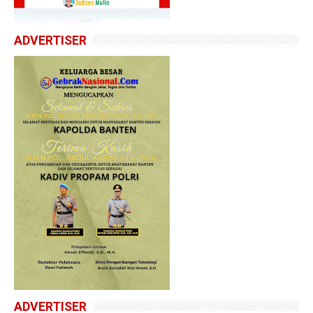
ADVERTISER
ADVERTISER