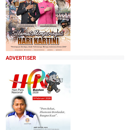
ADVERTISER