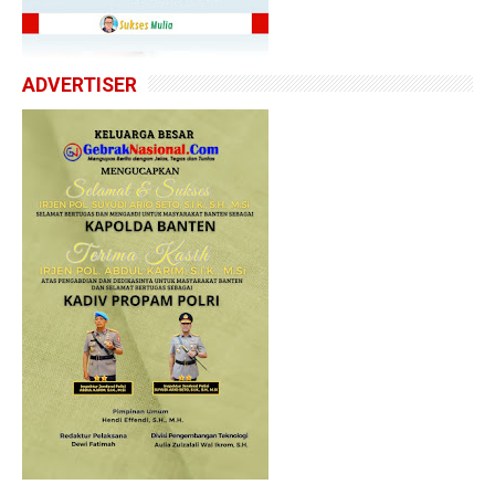
ADVERTISER