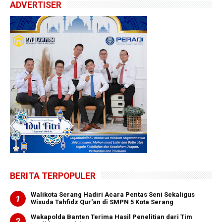
ADVERTISER
BERITA TERPOPULER
Walikota Serang Hadiri Acara Pentas Seni Sekaligus
Wisuda Tahfidz Qur'an di SMPN 5 Kota Serang
Wakapolda Banten Terima Hasil Penelitian dari Tim