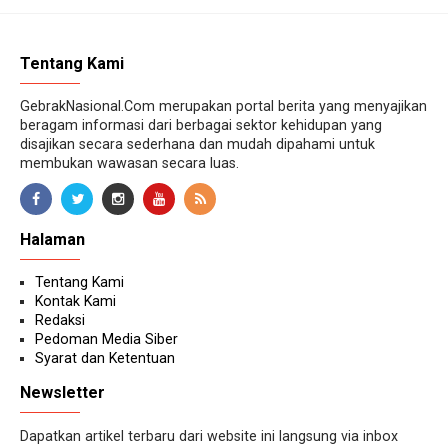
Tentang Kami
GebrakNasional.Com merupakan portal berita yang menyajikan
beragam informasi dari berbagai sektor kehidupan yang
disajikan secara sederhana dan mudah dipahami untuk
membukan wawasan secara luas.
Halaman
Tentang Kami
Kontak Kami
Redaksi
Pedoman Media Siber
Syarat dan Ketentuan
Newsletter
Dapatkan artikel terbaru dari website ini langsung via inbox