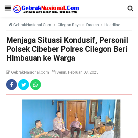
GebrakNasional.Com
Cilegon Raya
Daerah
Headline
Menjaga Situasi Kondusif, Personil
Polsek Cibeber Polres Cilegon Beri
Himbauan ke Warga
GebrakNasional.Com
Senin, Februari 03, 2025