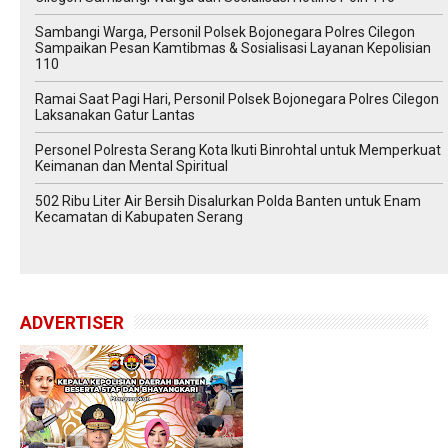
Sambangi Warga, Personil Polsek Bojonegara Polres Cilegon
Sampaikan Pesan Kamtibmas & Sosialisasi Layanan Kepolisian
110
Ramai Saat Pagi Hari, Personil Polsek Bojonegara Polres Cilegon
Laksanakan Gatur Lantas
Personel Polresta Serang Kota Ikuti Binrohtal untuk Memperkuat
Keimanan dan Mental Spiritual
502 Ribu Liter Air Bersih Disalurkan Polda Banten untuk Enam
Kecamatan di Kabupaten Serang
ADVERTISER