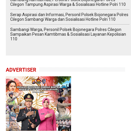
Cilegon Tampung Aspirasi Warga & Sosialisasi Hotline Polri 110
Serap Aspirasi dan Informasi, Personil Polsek Bojonegara Polres
Cilegon Sambangi Warga dan Sosialisasi Hotline Polri 110
Sambangi Warga, Personil Polsek Bojonegara Polres Cilegon
Sampaikan Pesan Kamtibmas & Sosialisasi Layanan Kepolisian
110
ADVERTISER