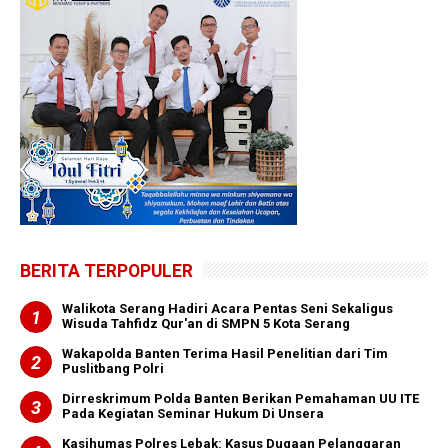
BERITA TERPOPULER
Walikota Serang Hadiri Acara Pentas Seni Sekaligus
Wisuda Tahfidz Qur'an di SMPN 5 Kota Serang
Wakapolda Banten Terima Hasil Penelitian dari Tim
Puslitbang Polri
Dirreskrimum Polda Banten Berikan Pemahaman UU ITE
Pada Kegiatan Seminar Hukum Di Unsera
Kasihumas Polres Lebak: Kasus Dugaan Pelanggaran