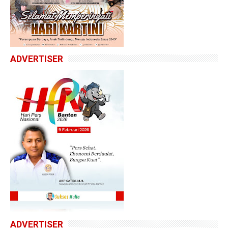
ADVERTISER
ADVERTISER