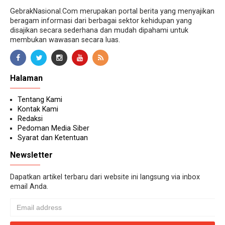
GebrakNasional.Com merupakan portal berita yang menyajikan
beragam informasi dari berbagai sektor kehidupan yang
disajikan secara sederhana dan mudah dipahami untuk
membukan wawasan secara luas.
Halaman
Tentang Kami
Kontak Kami
Redaksi
Pedoman Media Siber
Syarat dan Ketentuan
Newsletter
Dapatkan artikel terbaru dari website ini langsung via inbox
email Anda.