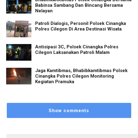
Babinsa Sambang Dan Bincang Bersama
Nelayan
Patroli Dialogis, Personil Polsek Cinangka
Polres Cilegon Di Area Destinasi Wisata
Antisipasi 3C, Polsek Cinangka Polres
Cilegon Laksanakan Patroli Malam
Jaga Kamtibmas, Bhabibkamtibmas Polsek
Cinangka Polres Cilegon Monitoring
Kegiatan Pramuka
Show comments