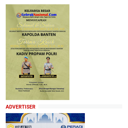
ADVERTISER