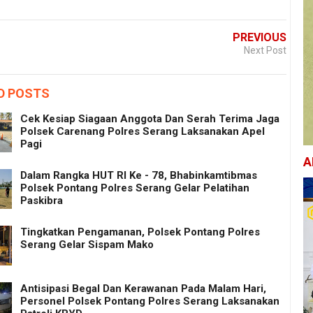
PREVIOUS
Next Post
D POSTS
Cek Kesiap Siagaan Anggota Dan Serah Terima Jaga
Polsek Carenang Polres Serang Laksanakan Apel
Pagi
A
Dalam Rangka HUT RI Ke - 78, Bhabinkamtibmas
Polsek Pontang Polres Serang Gelar Pelatihan
Paskibra
Tingkatkan Pengamanan, Polsek Pontang Polres
Serang Gelar Sispam Mako
Antisipasi Begal Dan Kerawanan Pada Malam Hari,
Personel Polsek Pontang Polres Serang Laksanakan