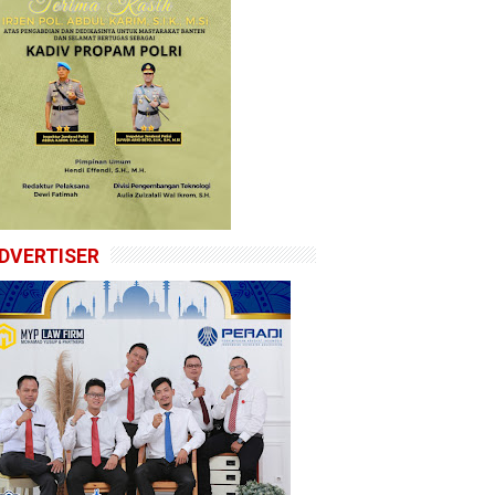
DVERTISER