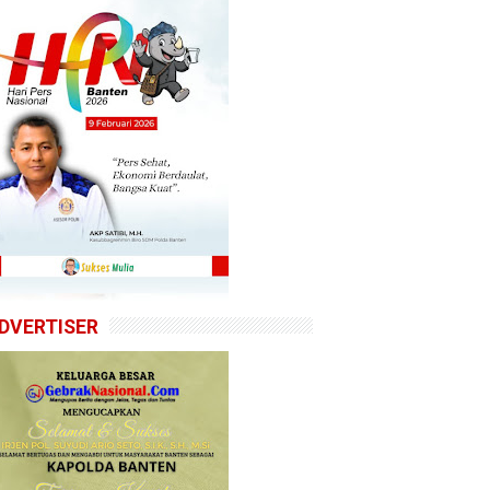
DVERTISER