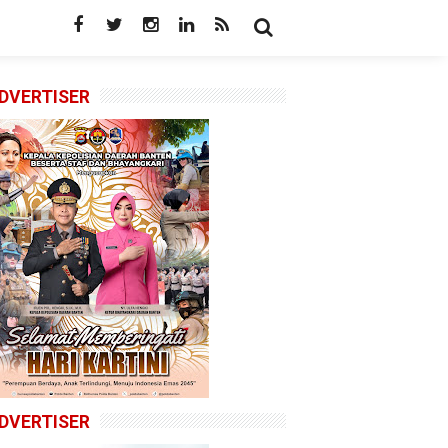
DVERTISER
DVERTISER