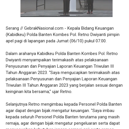
Serang // GebrakNasional.com - Kepala Bidang Keuangan
(Kabidkeu) Polda Banten Kombes Pol. Retno Dwiyanti pimpin
apel pagi di lapangan pada Jumat (06/10) pukul 07.00.
Dalam arahanya Kabidkeu Polda Banten Kombes Pol. Retno
Dwiyanti menyampaikan terimakasih atas pelaksanaan
Penyusunan dan Penyajian Laporan Keuangan Triwulan III
Tahun Anggaran 2023. “Saya mengucapkan terimakasih atas
pelaksanaan Penyusunan dan Penyajian Laporan Keuangan
Triwulan III Tahun Anggaran 2023 yang berjalan sesuai dengan
keinginan kita bersama,” ujar Retno.
Selanjutnya Retno mengimbau kepada Personel Polda Banten
agar dapat dengan bijak mengatur keuangan. "Saya imbau
kepada seluruh Personel Polda Banten terutama yang masih
remaja, agar dengan bijak mengatur pengeluaran serta dapat