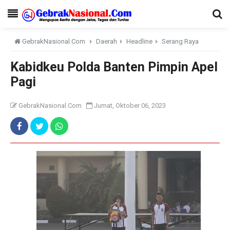
GebrakNasional.Com
Daerah
Headline
Serang Raya
Kabidkeu Polda Banten Pimpin Apel
Pagi
GebrakNasional.Com
Jumat, Oktober 06, 2023