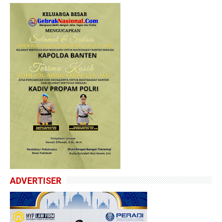
ADVERTISER