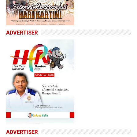
ADVERTISER
ADVERTISER