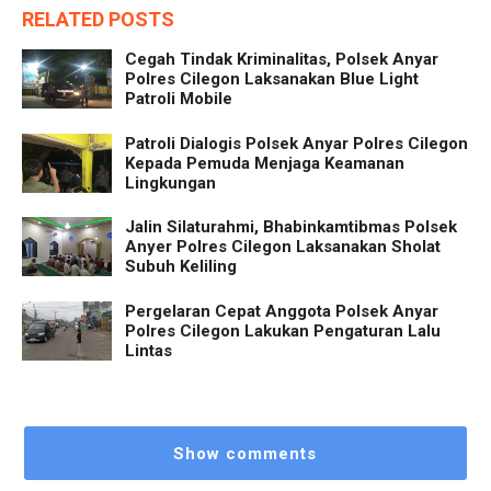
RELATED POSTS
Cegah Tindak Kriminalitas, Polsek Anyar
Polres Cilegon Laksanakan Blue Light
Patroli Mobile
Patroli Dialogis Polsek Anyar Polres Cilegon
Kepada Pemuda Menjaga Keamanan
Lingkungan
Jalin Silaturahmi, Bhabinkamtibmas Polsek
Anyer Polres Cilegon Laksanakan Sholat
Subuh Keliling
Pergelaran Cepat Anggota Polsek Anyar
Polres Cilegon Lakukan Pengaturan Lalu
Lintas
Show comments