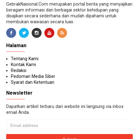
GebrakNasional.Com merupakan portal berita yang menyajikan
beragam informasi dari berbagai sektor kehidupan yang
disajikan secara sederhana dan mudah dipahami untuk
membukan wawasan secara luas.
Halaman
Tentang Kami
Kontak Kami
Redaksi
Pedoman Media Siber
Syarat dan Ketentuan
Newsletter
Dapatkan artikel terbaru dari website ini langsung via inbox
email Anda.