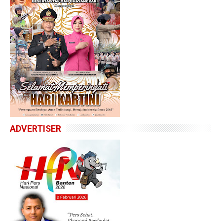
ADVERTISER