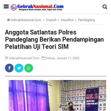
GebrakNasional.Com
Daerah
Headline
Pandeglang
Anggota Satlantas Polres
Pandeglang Berikan Pendampingan
Pelatihan Uji Teori SIM
GebrakNasional.Com
Selasa, Januari 11, 2022