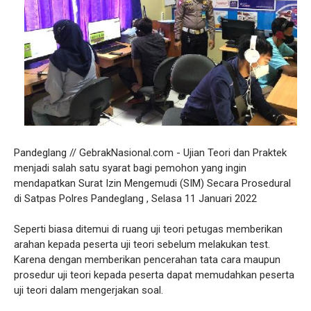
Pandeglang // GebrakNasional.com - Ujian Teori dan Praktek
menjadi salah satu syarat bagi pemohon yang ingin
mendapatkan Surat Izin Mengemudi (SIM) Secara Prosedural
di Satpas Polres Pandeglang , Selasa 11 Januari 2022
Seperti biasa ditemui di ruang uji teori petugas memberikan
arahan kepada peserta uji teori sebelum melakukan test.
Karena dengan memberikan pencerahan tata cara maupun
prosedur uji teori kepada peserta dapat memudahkan peserta
uji teori dalam mengerjakan soal.