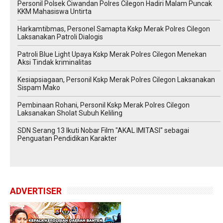
Personil Polsek Ciwandan Polres Cilegon Hadiri Malam Puncak
KKM Mahasiswa Untirta
Harkamtibmas, Personel Samapta Kskp Merak Polres Cilegon
Laksanakan Patroli Dialogis
Patroli Blue Light Upaya Kskp Merak Polres Cilegon Menekan
Aksi Tindak kriminalitas
Kesiapsiagaan, Personil Kskp Merak Polres Cilegon Laksanakan
Sispam Mako
Pembinaan Rohani, Personil Kskp Merak Polres Cilegon
Laksanakan Sholat Subuh Keliling
SDN Serang 13 Ikuti Nobar Film "AKAL IMITASI" sebagai
Penguatan Pendidikan Karakter
ADVERTISER