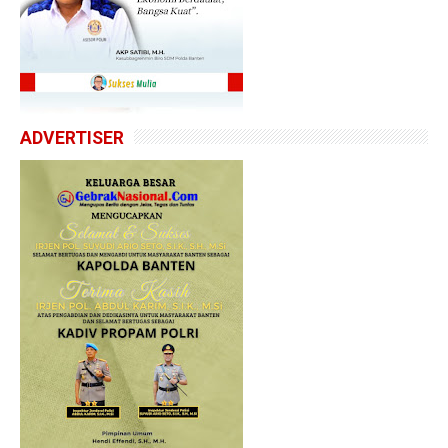
ADVERTISER