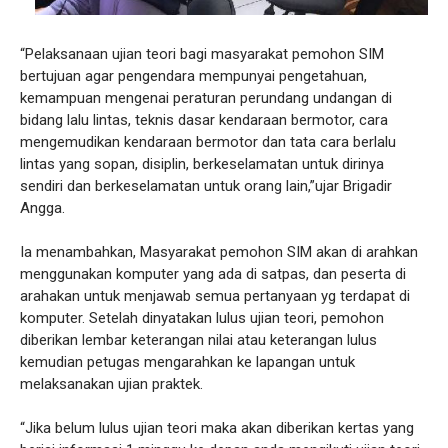
“Pelaksanaan ujian teori bagi masyarakat pemohon SIM
bertujuan agar pengendara mempunyai pengetahuan,
kemampuan mengenai peraturan perundang undangan di
bidang lalu lintas, teknis dasar kendaraan bermotor, cara
mengemudikan kendaraan bermotor dan tata cara berlalu
lintas yang sopan, disiplin, berkeselamatan untuk dirinya
sendiri dan berkeselamatan untuk orang lain,”ujar Brigadir
Angga.
Ia menambahkan, Masyarakat pemohon SIM akan di arahkan
menggunakan komputer yang ada di satpas, dan peserta di
arahakan untuk menjawab semua pertanyaan yg terdapat di
komputer. Setelah dinyatakan lulus ujian teori, pemohon
diberikan lembar keterangan nilai atau keterangan lulus
kemudian petugas mengarahkan ke lapangan untuk
melaksanakan ujian praktek.
“Jika belum lulus ujian teori maka akan diberikan kertas yang