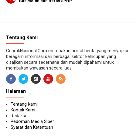
Gas Melon dan Beras SPHP
Tentang Kami
GebrakNasional.Com merupakan portal berita yang menyajikan
beragam informasi dari berbagai sektor kehidupan yang
disajikan secara sederhana dan mudah dipahami untuk
membukan wawasan secara luas.
Halaman
Tentang Kami
Kontak Kami
Redaksi
Pedoman Media Siber
Syarat dan Ketentuan