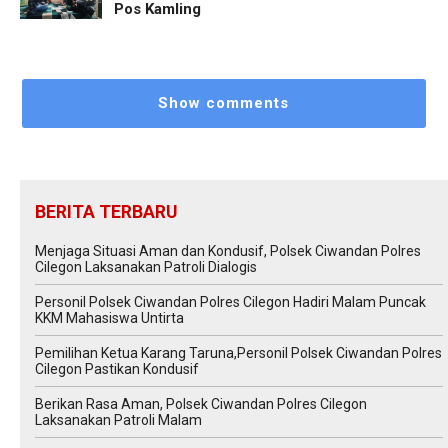
Pos Kamling
Show comments
BERITA TERBARU
Menjaga Situasi Aman dan Kondusif, Polsek Ciwandan Polres
Cilegon Laksanakan Patroli Dialogis
Personil Polsek Ciwandan Polres Cilegon Hadiri Malam Puncak
KKM Mahasiswa Untirta
Pemilihan Ketua Karang Taruna,Personil Polsek Ciwandan Polres
Cilegon Pastikan Kondusif
Berikan Rasa Aman, Polsek Ciwandan Polres Cilegon
Laksanakan Patroli Malam