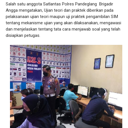
Salah satu anggota Satlantas Polres Pandeglang Brigadir
Angga mengatakan, Ujian teori dan praktek diberikan pada
pelaksanaan ujian teori maupun uji praktek pengambilan SIM
tentang mekanisme ujian yang akan dilaksanakan, mengawasi
dan menjelaskan tentang tata cara menjawab soal yang telah
disiapkan petugas.