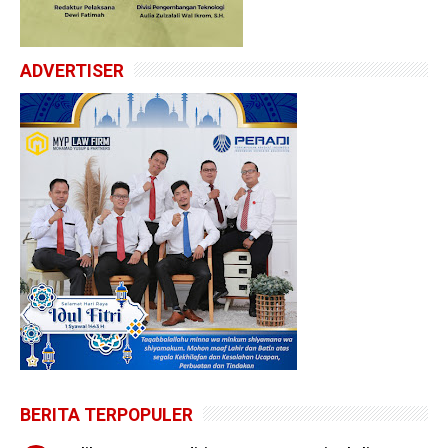
ADVERTISER
BERITA TERPOPULER