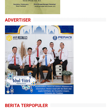
ADVERTISER
BERITA TERPOPULER