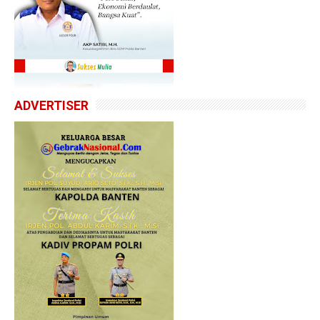
ADVERTISER