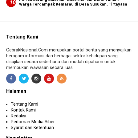
Warga Terdampak Kemarau di Desa Susukan, Tirtayasa
Tentang Kami
GebrakNasional.Com merupakan portal berita yang menyajikan
beragam informasi dari berbagai sektor kehidupan yang
disajikan secara sederhana dan mudah dipahami untuk
membukan wawasan secara luas.
Halaman
Tentang Kami
Kontak Kami
Redaksi
Pedoman Media Siber
Syarat dan Ketentuan