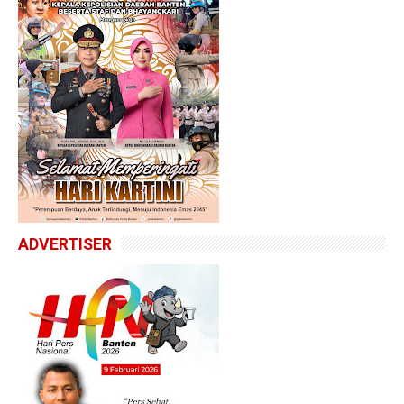
ADVERTISER