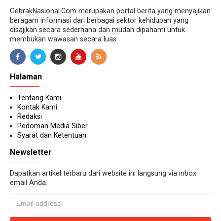
GebrakNasional.Com merupakan portal berita yang menyajikan
beragam informasi dari berbagai sektor kehidupan yang
disajikan secara sederhana dan mudah dipahami untuk
membukan wawasan secara luas.
Halaman
Tentang Kami
Kontak Kami
Redaksi
Pedoman Media Siber
Syarat dan Ketentuan
Newsletter
Dapatkan artikel terbaru dari website ini langsung via inbox
email Anda.