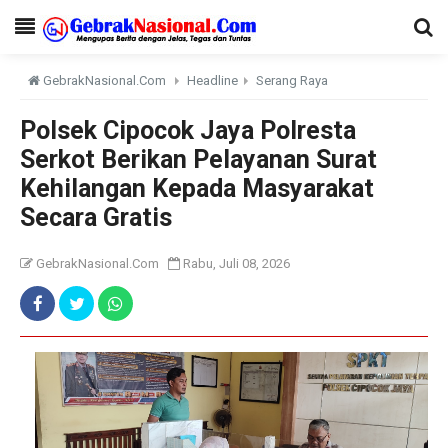
GebrakNasional.Com
Headline
Serang Raya
Polsek Cipocok Jaya Polresta
Serkot Berikan Pelayanan Surat
Kehilangan Kepada Masyarakat
Secara Gratis
GebrakNasional.Com
Rabu, Juli 08, 2026