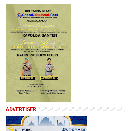
ADVERTISER