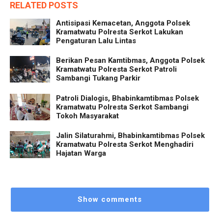
RELATED POSTS
Antisipasi Kemacetan, Anggota Polsek
Kramatwatu Polresta Serkot Lakukan
Pengaturan Lalu Lintas
Berikan Pesan Kamtibmas, Anggota Polsek
Kramatwatu Polresta Serkot Patroli
Sambangi Tukang Parkir
Patroli Dialogis, Bhabinkamtibmas Polsek
Kramatwatu Polresta Serkot Sambangi
Tokoh Masyarakat
Jalin Silaturahmi, Bhabinkamtibmas Polsek
Kramatwatu Polresta Serkot Menghadiri
Hajatan Warga
Show comments