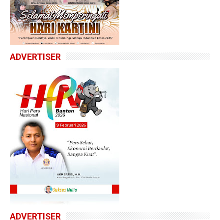
ADVERTISER
ADVERTISER