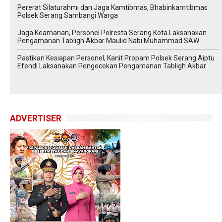
Pererat Silaturahmi dan Jaga Kamtibmas, Bhabinkamtibmas
Polsek Serang Sambangi Warga
Jaga Keamanan, Personel Polresta Serang Kota Laksanakan
Pengamanan Tabligh Akbar Maulid Nabi Muhammad SAW
Pastikan Kesiapan Personel, Kanit Propam Polsek Serang Aiptu
Efendi Laksanakan Pengecekan Pengamanan Tabligh Akbar
ADVERTISER