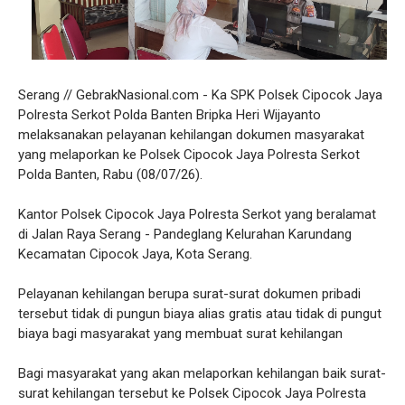
Serang // GebrakNasional.com - Ka SPK Polsek Cipocok Jaya
Polresta Serkot Polda Banten Bripka Heri Wijayanto
melaksanakan pelayanan kehilangan dokumen masyarakat
yang melaporkan ke Polsek Cipocok Jaya Polresta Serkot
Polda Banten, Rabu (08/07/26).
Kantor Polsek Cipocok Jaya Polresta Serkot yang beralamat
di Jalan Raya Serang - Pandeglang Kelurahan Karundang
Kecamatan Cipocok Jaya, Kota Serang.
Pelayanan kehilangan berupa surat-surat dokumen pribadi
tersebut tidak di pungun biaya alias gratis atau tidak di pungut
biaya bagi masyarakat yang membuat surat kehilangan
Bagi masyarakat yang akan melaporkan kehilangan baik surat-
surat kehilangan tersebut ke Polsek Cipocok Jaya Polresta