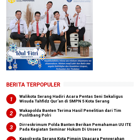
BERITA TERPOPULER
Walikota Serang Hadiri Acara Pentas Seni Sekaligus
Wisuda Tahfidz Qur'an di SMPN 5 Kota Serang
Wakapolda Banten Terima Hasil Penelitian dari Tim
Puslitbang Polri
Dirreskrimum Polda Banten Berikan Pemahaman UU ITE
Pada Kegiatan Seminar Hukum Di Unsera
Kapolresta Serang Kota Pimpin Upacara Penyerahan