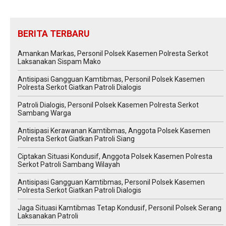
BERITA TERBARU
Amankan Markas, Personil Polsek Kasemen Polresta Serkot
Laksanakan Sispam Mako
Antisipasi Gangguan Kamtibmas, Personil Polsek Kasemen
Polresta Serkot Giatkan Patroli Dialogis
Patroli Dialogis, Personil Polsek Kasemen Polresta Serkot
Sambang Warga
Antisipasi Kerawanan Kamtibmas, Anggota Polsek Kasemen
Polresta Serkot Giatkan Patroli Siang
Ciptakan Situasi Kondusif, Anggota Polsek Kasemen Polresta
Serkot Patroli Sambang Wilayah
Antisipasi Gangguan Kamtibmas, Personil Polsek Kasemen
Polresta Serkot Giatkan Patroli Dialogis
Jaga Situasi Kamtibmas Tetap Kondusif, Personil Polsek Serang
Laksanakan Patroli