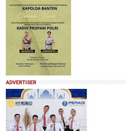
ADVERTISER