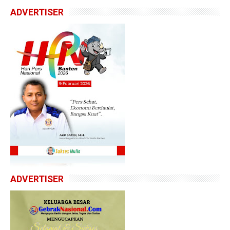
ADVERTISER
ADVERTISER