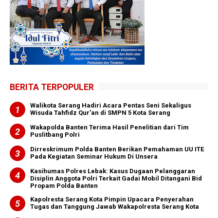
BERITA TERPOPULER
Walikota Serang Hadiri Acara Pentas Seni Sekaligus
Wisuda Tahfidz Qur'an di SMPN 5 Kota Serang
Wakapolda Banten Terima Hasil Penelitian dari Tim
Puslitbang Polri
Dirreskrimum Polda Banten Berikan Pemahaman UU ITE
Pada Kegiatan Seminar Hukum Di Unsera
Kasihumas Polres Lebak: Kasus Dugaan Pelanggaran
Disiplin Anggota Polri Terkait Gadai Mobil Ditangani Bid
Propam Polda Banten
Kapolresta Serang Kota Pimpin Upacara Penyerahan
Tugas dan Tanggung Jawab Wakapolresta Serang Kota