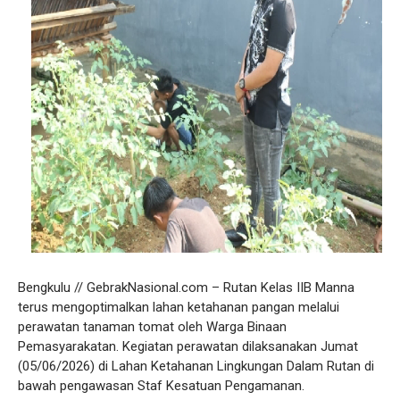
Bengkulu // GebrakNasional.com – Rutan Kelas IIB Manna
terus mengoptimalkan lahan ketahanan pangan melalui
perawatan tanaman tomat oleh Warga Binaan
Pemasyarakatan. Kegiatan perawatan dilaksanakan Jumat
(05/06/2026) di Lahan Ketahanan Lingkungan Dalam Rutan di
bawah pengawasan Staf Kesatuan Pengamanan.