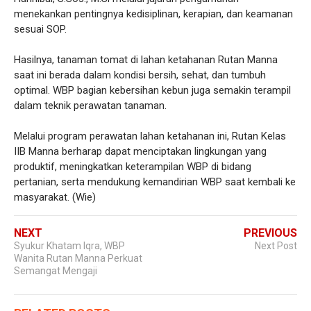
menekankan pentingnya kedisiplinan, kerapian, dan keamanan
sesuai SOP.
Hasilnya, tanaman tomat di lahan ketahanan Rutan Manna
saat ini berada dalam kondisi bersih, sehat, dan tumbuh
optimal. WBP bagian kebersihan kebun juga semakin terampil
dalam teknik perawatan tanaman.
Melalui program perawatan lahan ketahanan ini, Rutan Kelas
IIB Manna berharap dapat menciptakan lingkungan yang
produktif, meningkatkan keterampilan WBP di bidang
pertanian, serta mendukung kemandirian WBP saat kembali ke
masyarakat. (Wie)
NEXT
PREVIOUS
Syukur Khatam Iqra, WBP
Next Post
Wanita Rutan Manna Perkuat
Semangat Mengaji