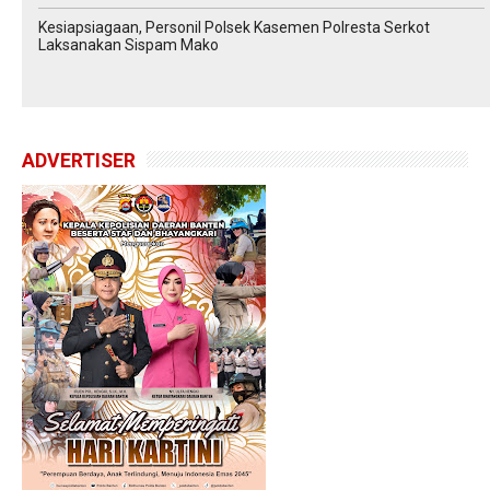
Kesiapsiagaan, Personil Polsek Kasemen Polresta Serkot
Laksanakan Sispam Mako
ADVERTISER