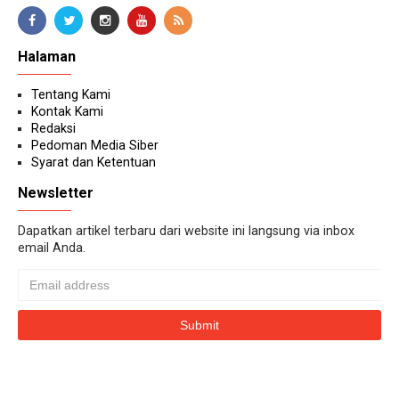
Halaman
Tentang Kami
Kontak Kami
Redaksi
Pedoman Media Siber
Syarat dan Ketentuan
Newsletter
Dapatkan artikel terbaru dari website ini langsung via inbox
email Anda.