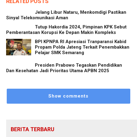
RELATED POSTS
Jelang Libur Nataru, Menkomdigi Pastikan
Sinyal Telekomunikasi Aman
Tutup Hakordia 2024, Pimpinan KPK Sebut
Pemberantasan Korupsi Ke Depan Makin Kompleks
BPI KPNPA RI Apresiasi Tranparansi Kabid
Propam Polda Jateng Terkait Penembakkan
Pelajar SMK Semarang
Presiden Prabowo Tegaskan Pendidikan
Dan Kesehatan Jadi Prioritas Utama APBN 2025
Show comments
BERITA TERBARU