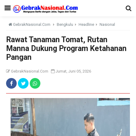
GebrakNasional.Com
Bengkulu
Headline
Nasional
Rawat Tanaman Tomat, Rutan
Manna Dukung Program Ketahanan
Pangan
GebrakNasional.Com
Jumat, Juni 05, 2026