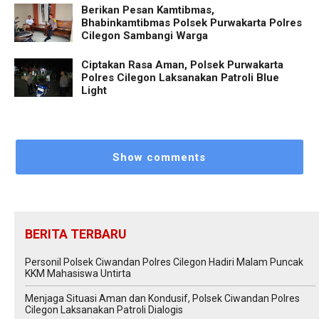
Berikan Pesan Kamtibmas,
Bhabinkamtibmas Polsek Purwakarta Polres
Cilegon Sambangi Warga
Ciptakan Rasa Aman, Polsek Purwakarta
Polres Cilegon Laksanakan Patroli Blue
Light
Show comments
BERITA TERBARU
Personil Polsek Ciwandan Polres Cilegon Hadiri Malam Puncak
KKM Mahasiswa Untirta
Menjaga Situasi Aman dan Kondusif, Polsek Ciwandan Polres
Cilegon Laksanakan Patroli Dialogis