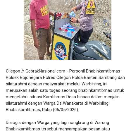
Cilegon // GebrakNasional.com - Personil Bhabinkamtibmas
Polsek Bojonegara Polres Cilegon Polda Banten Sambang dan
silaturahmi dengan masyarakat melalui Warbinling, ini
merupakan salah satu tugas seorang bhabinkamtibmas untuk
mengetahui situasi Kamtibmas Desa binaan dalam menjalin
silaturahmi dengan Warga Ds Wanakarta di Warbinling
Bhabinkamtibmas, Rabu (06/05/2026).
Dialogis dengan Warga yang lagi nongkrong di Warung
Bhabinkamtibmas tersebut menyampaikan pesan atau