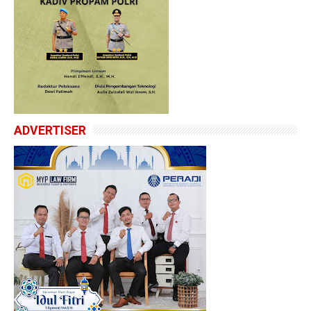
ADVERTISER