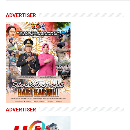
ADVERTISER
ADVERTISER