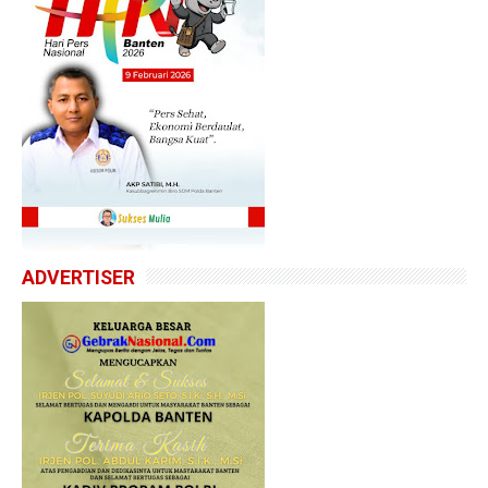
ADVERTISER