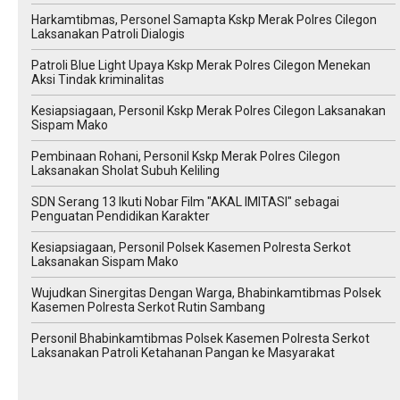
Harkamtibmas, Personel Samapta Kskp Merak Polres Cilegon
Laksanakan Patroli Dialogis
Patroli Blue Light Upaya Kskp Merak Polres Cilegon Menekan
Aksi Tindak kriminalitas
Kesiapsiagaan, Personil Kskp Merak Polres Cilegon Laksanakan
Sispam Mako
Pembinaan Rohani, Personil Kskp Merak Polres Cilegon
Laksanakan Sholat Subuh Keliling
SDN Serang 13 Ikuti Nobar Film "AKAL IMITASI" sebagai
Penguatan Pendidikan Karakter
Kesiapsiagaan, Personil Polsek Kasemen Polresta Serkot
Laksanakan Sispam Mako
Wujudkan Sinergitas Dengan Warga, Bhabinkamtibmas Polsek
Kasemen Polresta Serkot Rutin Sambang
Personil Bhabinkamtibmas Polsek Kasemen Polresta Serkot
Laksanakan Patroli Ketahanan Pangan ke Masyarakat