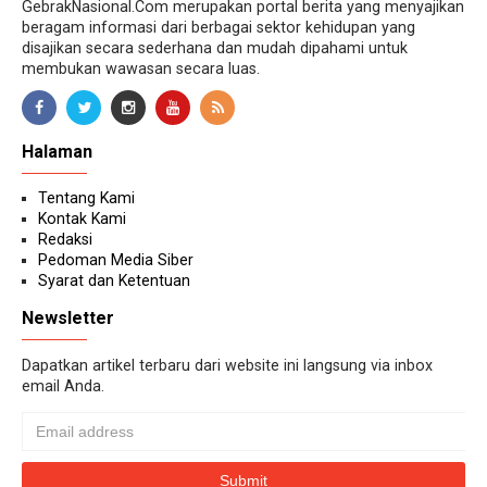
GebrakNasional.Com merupakan portal berita yang menyajikan
beragam informasi dari berbagai sektor kehidupan yang
disajikan secara sederhana dan mudah dipahami untuk
membukan wawasan secara luas.
Halaman
Tentang Kami
Kontak Kami
Redaksi
Pedoman Media Siber
Syarat dan Ketentuan
Newsletter
Dapatkan artikel terbaru dari website ini langsung via inbox
email Anda.