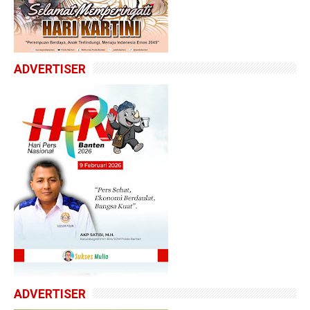
ADVERTISER
ADVERTISER