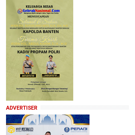
ADVERTISER