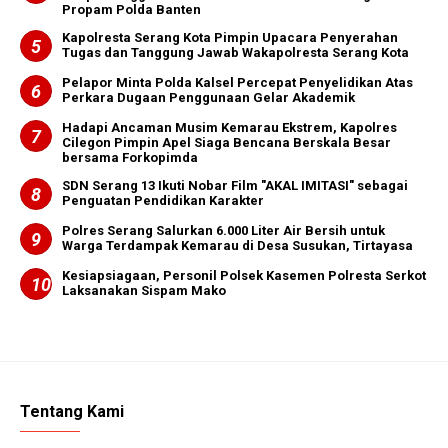
Propam Polda Banten
Kapolresta Serang Kota Pimpin Upacara Penyerahan
Tugas dan Tanggung Jawab Wakapolresta Serang Kota
Pelapor Minta Polda Kalsel Percepat Penyelidikan Atas
Perkara Dugaan Penggunaan Gelar Akademik
Hadapi Ancaman Musim Kemarau Ekstrem, Kapolres
Cilegon Pimpin Apel Siaga Bencana Berskala Besar
bersama Forkopimda
SDN Serang 13 Ikuti Nobar Film "AKAL IMITASI" sebagai
Penguatan Pendidikan Karakter
Polres Serang Salurkan 6.000 Liter Air Bersih untuk
Warga Terdampak Kemarau di Desa Susukan, Tirtayasa
Kesiapsiagaan, Personil Polsek Kasemen Polresta Serkot
Laksanakan Sispam Mako
Tentang Kami