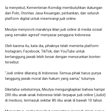
Ia menyebut, Kementerian Komdigi membutuhkan dukungan
dari Polri, Otoritas Jasa Keuangan, perbankan, dan seluruh
platform digital untuk meemrangi judi online.
Meutya menyoroti maraknya iklan judi online di media sosial
yang semakin agresif menyasar pengguna Indonesia.
Oleh karena itu, kata dia, pihaknya telah meminta platform
Instagram, Facebook, TikTok, dan YouTube untuk
bertanggung jawab lebih besar dengan menurunkan konten
tersebut.
"Judi online dilarang di Indonesia. Semua pihak harus punya
tanggung jawab moral dan hukum yang sama," tuturnya.
Diketahui sebelumnya, Meutya mengungkapkan bahwa hampir
200 ribu anak-anak Indonesia telah terpapar judi online (Judol)
di medsos, termasuk sekitar 80 ribu anak di bawah 10 tahun.