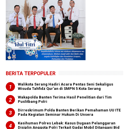
BERITA TERPOPULER
Walikota Serang Hadiri Acara Pentas Seni Sekaligus
Wisuda Tahfidz Qur'an di SMPN 5 Kota Serang
Wakapolda Banten Terima Hasil Penelitian dari Tim
Puslitbang Polri
Dirreskrimum Polda Banten Berikan Pemahaman UU ITE
Pada Kegiatan Seminar Hukum Di Unsera
Kasihumas Polres Lebak: Kasus Dugaan Pelanggaran
Disiplin Anggota Polri Terkait Gadai Mobil Ditangani Bid