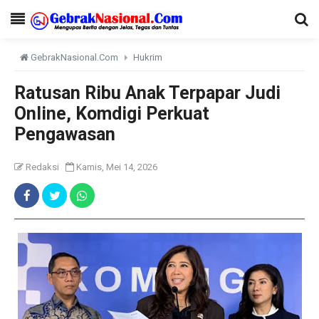
GebrakNasional.Com
Hukrim
Ratusan Ribu Anak Terpapar Judi
Online, Komdigi Perkuat
Pengawasan
Redaksi
Kamis, Mei 14, 2026