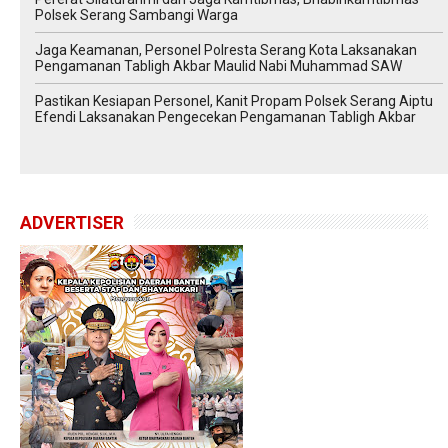
Polsek Serang Sambangi Warga
Jaga Keamanan, Personel Polresta Serang Kota Laksanakan
Pengamanan Tabligh Akbar Maulid Nabi Muhammad SAW
Pastikan Kesiapan Personel, Kanit Propam Polsek Serang Aiptu
Efendi Laksanakan Pengecekan Pengamanan Tabligh Akbar
ADVERTISER