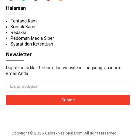
Halaman
Tentang Kami
Kontak Kami
Redaksi
Pedoman Media Siber
Syarat dan Ketentuan
Newsletter
Dapatkan artikel terbaru dari website ini langsung via inbox
email Anda.
Copyright ©
2026
GebrakNasional.Com
. All rights reserved.