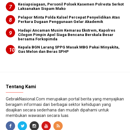
Kesiapsiagaan, Personil Polsek Kasemen Polresta Serkot
Laksanakan Sispam Mako
Pelapor Minta Polda Kalsel Percepat Penyelidikan Atas
Perkara Dugaan Penggunaan Gelar Akademik
Hadapi Ancaman Musim Kemarau Ekstrem, Kapolres
Cilegon Pimpin Apel Siaga Bencana Berskala Besar
bersama Forkopimda
Kepala BGN Larang SPPG Masak MBG Pakai Minyakita,
Gas Melon dan Beras SPHP
Tentang Kami
GebrakNasional.Com merupakan portal berita yang menyajikan
beragam informasi dari berbagai sektor kehidupan yang
disajikan secara sederhana dan mudah dipahami untuk
membukan wawasan secara luas.