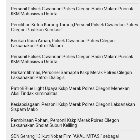
Personil Polsek Ciwandan Polres Cilegon Hadiri Malam Puncak
KKM Mahasiswa Untirta
Pemilihan Ketua Karang Taruna,Personil Polsek Ciwandan Polres
Cilegon Pastikan Kondusif
Berikan Rasa Aman, Polsek Ciwandan Polres Cilegon
Laksanakan Patroli Malam
Personil Polsek Ciwandan Polres Cilegon Hadiri Malam Puncak
KKM Mahasiswa Untirta
Harkamtibmas, Personel Samapta Kskp Merak Polres Cilegon
Laksanakan Patroli Dialogis
Patroli Blue Light Upaya Kskp Merak Polres Cilegon Menekan
Aksi Tindak kriminalitas
Kesiapsiagaan, Personil Kskp Merak Polres Cilegon Laksanakan
Sispam Mako
Pembinaan Rohani, Personil Kskp Merak Polres Cilegon
Laksanakan Sholat Subuh Keliling
SDN Serang 13 Ikuti Nobar Film "AKAL IMITASI" sebagai