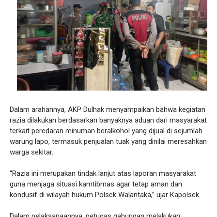
Dalam arahannya, AKP Dulhak menyampaikan bahwa kegiatan
razia dilakukan berdasarkan banyaknya aduan dari masyarakat
terkait peredaran minuman beralkohol yang dijual di sejumlah
warung lapo, termasuk penjualan tuak yang dinilai meresahkan
warga sekitar.
“Razia ini merupakan tindak lanjut atas laporan masyarakat
guna menjaga situasi kamtibmas agar tetap aman dan
kondusif di wilayah hukum Polsek Walantaka,” ujar Kapolsek.
Dalam pelaksanaannya, petugas gabungan melakukan