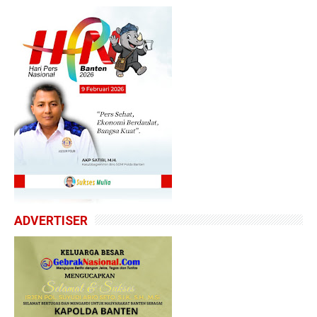
ADVERTISER