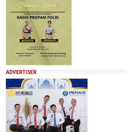
ADVERTISER