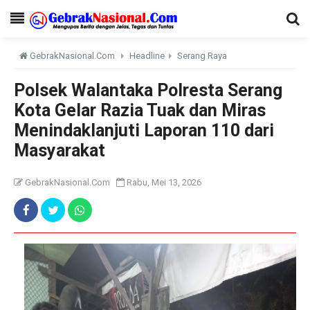
GebrakNasional.Com
Headline
Serang Raya
Polsek Walantaka Polresta Serang
Kota Gelar Razia Tuak dan Miras
Menindaklanjuti Laporan 110 dari
Masyarakat
GebrakNasional.Com
Rabu, Mei 13, 2026