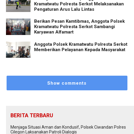
Kramatwatu Polresta Serkot Melaksanakan
Pengaturan Arus Lalu Lintas
Berikan Pesan Kamtibmas, Anggota Polsek
Kramatwatu Polresta Serkot Sambangi
Karyawan Alfamart
Anggota Polsek Kramatwatu Polresta Serkot
Memberikan Pelayanan Kepada Masyarakat
Show comments
BERITA TERBARU
Menjaga Situasi Aman dan Kondusif, Polsek Ciwandan Polres
Cilegon Laksanakan Patroli Dialogis