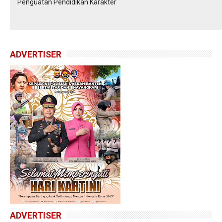
Penguatan Pendidikan Karakter
ADVERTISER
ADVERTISER