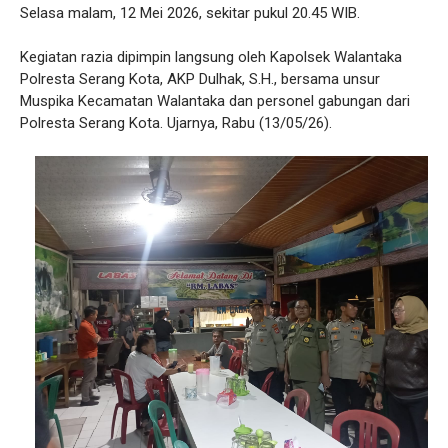
Selasa malam, 12 Mei 2026, sekitar pukul 20.45 WIB.
Kegiatan razia dipimpin langsung oleh Kapolsek Walantaka
Polresta Serang Kota, AKP Dulhak, S.H., bersama unsur
Muspika Kecamatan Walantaka dan personel gabungan dari
Polresta Serang Kota. Ujarnya, Rabu (13/05/26).