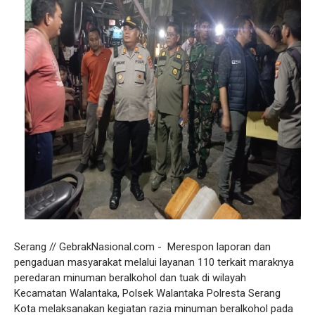
Serang // GebrakNasional.com - Merespon laporan dan
pengaduan masyarakat melalui layanan 110 terkait maraknya
peredaran minuman beralkohol dan tuak di wilayah
Kecamatan Walantaka, Polsek Walantaka Polresta Serang
Kota melaksanakan kegiatan razia minuman beralkohol pada