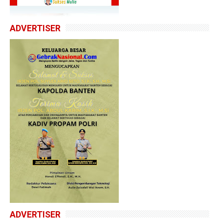
ADVERTISER
ADVERTISER