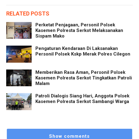
RELATED POSTS
Perketat Penjagaan, Personil Polsek
Kasemen Polresta Serkot Melaksanakan
Sispam Mako
Pengaturan Kendaraan Di Laksanakan
Personil Polsek Kskp Merak Polres Cilegon
Memberikan Rasa Aman, Personil Polsek
Kasemen Polresta Serkot Tingkatkan Patroli
Malam
Patroli Dialogis Siang Hari, Anggota Polsek
Kasemen Polresta Serkot Sambangi Warga
Show comments