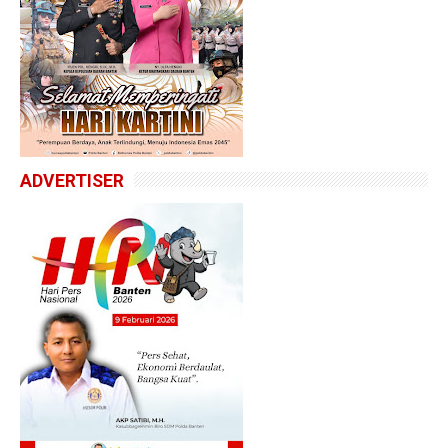
ADVERTISER