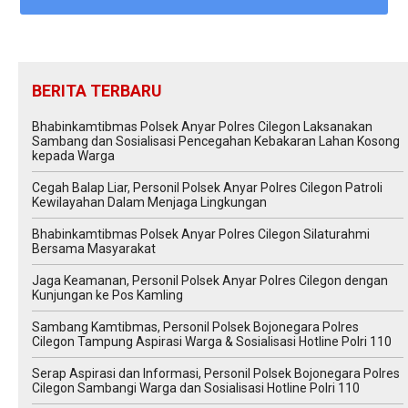
BERITA TERBARU
Bhabinkamtibmas Polsek Anyar Polres Cilegon Laksanakan
Sambang dan Sosialisasi Pencegahan Kebakaran Lahan Kosong
kepada Warga
Cegah Balap Liar, Personil Polsek Anyar Polres Cilegon Patroli
Kewilayahan Dalam Menjaga Lingkungan
Bhabinkamtibmas Polsek Anyar Polres Cilegon Silaturahmi
Bersama Masyarakat
Jaga Keamanan, Personil Polsek Anyar Polres Cilegon dengan
Kunjungan ke Pos Kamling
Sambang Kamtibmas, Personil Polsek Bojonegara Polres
Cilegon Tampung Aspirasi Warga & Sosialisasi Hotline Polri 110
Serap Aspirasi dan Informasi, Personil Polsek Bojonegara Polres
Cilegon Sambangi Warga dan Sosialisasi Hotline Polri 110