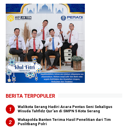
BERITA TERPOPULER
Walikota Serang Hadiri Acara Pentas Seni Sekaligus
Wisuda Tahfidz Qur'an di SMPN 5 Kota Serang
Wakapolda Banten Terima Hasil Penelitian dari Tim
Puslitbang Polri