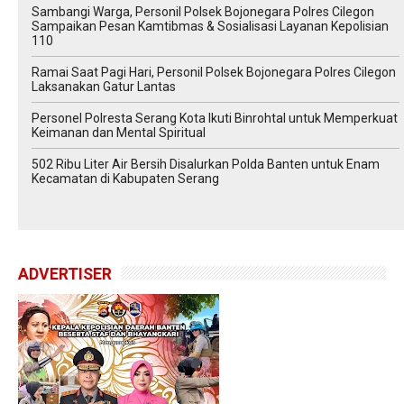
Sambangi Warga, Personil Polsek Bojonegara Polres Cilegon
Sampaikan Pesan Kamtibmas & Sosialisasi Layanan Kepolisian
110
Ramai Saat Pagi Hari, Personil Polsek Bojonegara Polres Cilegon
Laksanakan Gatur Lantas
Personel Polresta Serang Kota Ikuti Binrohtal untuk Memperkuat
Keimanan dan Mental Spiritual
502 Ribu Liter Air Bersih Disalurkan Polda Banten untuk Enam
Kecamatan di Kabupaten Serang
ADVERTISER