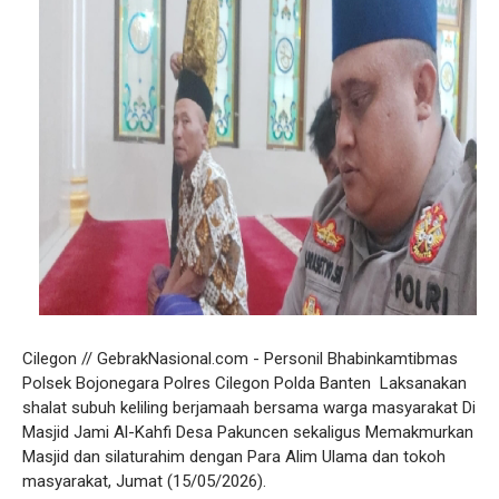
Cilegon // GebrakNasional.com - Personil Bhabinkamtibmas
Polsek Bojonegara Polres Cilegon Polda Banten Laksanakan
shalat subuh keliling berjamaah bersama warga masyarakat Di
Masjid Jami Al-Kahfi Desa Pakuncen sekaligus Memakmurkan
Masjid dan silaturahim dengan Para Alim Ulama dan tokoh
masyarakat, Jumat (15/05/2026).