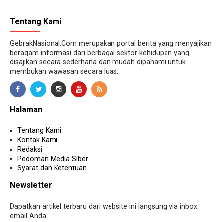
Tentang Kami
GebrakNasional.Com merupakan portal berita yang menyajikan
beragam informasi dari berbagai sektor kehidupan yang
disajikan secara sederhana dan mudah dipahami untuk
membukan wawasan secara luas.
Halaman
Tentang Kami
Kontak Kami
Redaksi
Pedoman Media Siber
Syarat dan Ketentuan
Newsletter
Dapatkan artikel terbaru dari website ini langsung via inbox
email Anda.