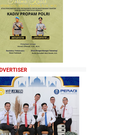
DVERTISER