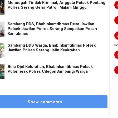
Mencegah Tindak Kriminal, Anggota Polsek Pontang
Polres Serang Gelar Patroli Malam Minggu
Sambang DDS, Bhabinkamtibmas Desa Jawilan
Polsek Jawilan Polres Serang Sampaikan Pesan
Kamtibmas
Sambang DDS Warga, Bhabinkamtibmas Polsek
F
Jawilan Polres Serang Jalin Keakraban
Bina Ojol Kelurahan, Bhabinkamtibmas Polsek
Pulomerak Polres CilegonSambangi Warga
Show comments