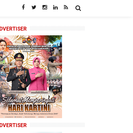
DVERTISER
DVERTISER