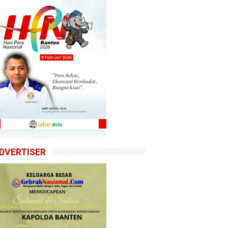
DVERTISER