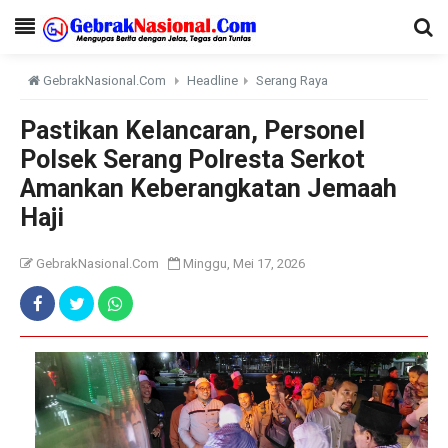
GebrakNasional.Com
Headline
Serang Raya
Pastikan Kelancaran, Personel
Polsek Serang Polresta Serkot
Amankan Keberangkatan Jemaah
Haji
GebrakNasional.Com
Minggu, Mei 17, 2026