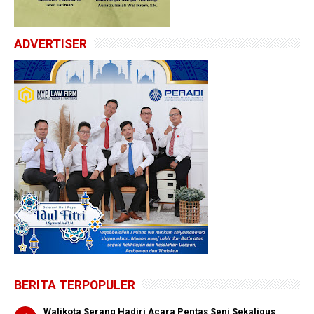
ADVERTISER
BERITA TERPOPULER
Walikota Serang Hadiri Acara Pentas Seni Sekaligus