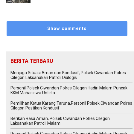
Show comments
BERITA TERBARU
Menjaga Situasi Aman dan Kondusif, Polsek Ciwandan Polres
Cilegon Laksanakan Patroli Dialogis
Personil Polsek Ciwandan Polres Cilegon Hadiri Malam Puncak
KKM Mahasiswa Untirta
Pemilihan Ketua Karang Taruna,Personil Polsek Ciwandan Polres
Cilegon Pastikan Kondusif
Berikan Rasa Aman, Polsek Ciwandan Polres Cilegon
Laksanakan Patroli Malam
Personil Polsek Ciwandan Polres Cilegon Hadiri Malam Puncak