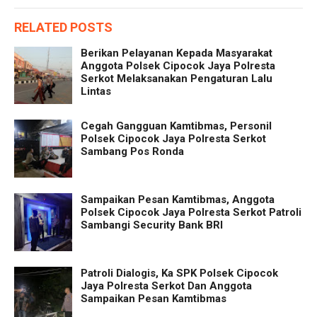
RELATED POSTS
Berikan Pelayanan Kepada Masyarakat
Anggota Polsek Cipocok Jaya Polresta
Serkot Melaksanakan Pengaturan Lalu
Lintas
Cegah Gangguan Kamtibmas, Personil
Polsek Cipocok Jaya Polresta Serkot
Sambang Pos Ronda
Sampaikan Pesan Kamtibmas, Anggota
Polsek Cipocok Jaya Polresta Serkot Patroli
Sambangi Security Bank BRI
Patroli Dialogis, Ka SPK Polsek Cipocok
Jaya Polresta Serkot Dan Anggota
Sampaikan Pesan Kamtibmas