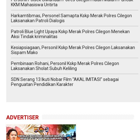
KKM Mahasiswa Untirta
Harkamtibmas, Personel Samapta Kskp Merak Polres Cilegon
Laksanakan Patroli Dialogis
Patroli Blue Light Upaya Kskp Merak Polres Cilegon Menekan
Aksi Tindak kriminalitas
Kesiapsiagaan, Personil Kskp Merak Polres Cilegon Laksanakan
Sispam Mako
Pembinaan Rohani, Personil Kskp Merak Polres Cilegon
Laksanakan Sholat Subuh Keliling
SDN Serang 13 Ikuti Nobar Film "AKAL IMITASI" sebagai
Penguatan Pendidikan Karakter
ADVERTISER