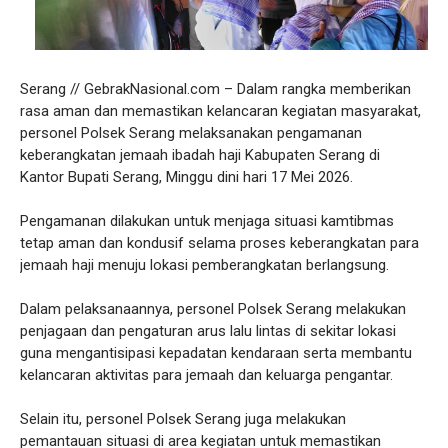
Serang // GebrakNasional.com – Dalam rangka memberikan
rasa aman dan memastikan kelancaran kegiatan masyarakat,
personel Polsek Serang melaksanakan pengamanan
keberangkatan jemaah ibadah haji Kabupaten Serang di
Kantor Bupati Serang, Minggu dini hari 17 Mei 2026.
Pengamanan dilakukan untuk menjaga situasi kamtibmas
tetap aman dan kondusif selama proses keberangkatan para
jemaah haji menuju lokasi pemberangkatan berlangsung.
Dalam pelaksanaannya, personel Polsek Serang melakukan
penjagaan dan pengaturan arus lalu lintas di sekitar lokasi
guna mengantisipasi kepadatan kendaraan serta membantu
kelancaran aktivitas para jemaah dan keluarga pengantar.
Selain itu, personel Polsek Serang juga melakukan
pemantauan situasi di area kegiatan untuk memastikan