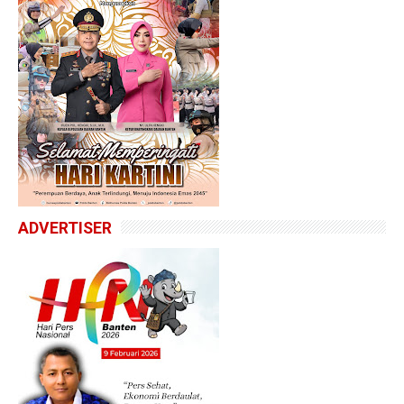
ADVERTISER