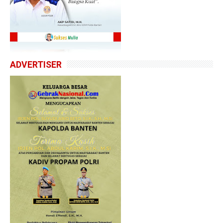
ADVERTISER