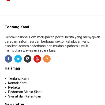
Tentang Kami
GebrakNasional.Com merupakan portal berita yang menyajikan
beragam informasi dari berbagai sektor kehidupan yang
disajikan secara sederhana dan mudah dipahami untuk
membukan wawasan secara luas.
Halaman
Tentang Kami
Kontak Kami
Redaksi
Pedoman Media Siber
Syarat dan Ketentuan
Newsletter