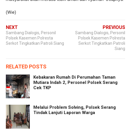
(Wie)
NEXT
PREVIOUS
Sambang Dialogis, Personil
Sambang Dialogis, Personil
Polsek Kasemen Polresta
Polsek Kasemen Polresta
Serkot Tingkatkan Patroli Siang
Serkot Tingkatkan Patroli
Siang
RELATED POSTS
Kebakaran Rumah Di Perumahan Taman
Mutiara Indah 2, Personel Polsek Serang
Cek TKP
Melalui Problem Solving, Polsek Serang
Tindak Lanjuti Laporan Warga