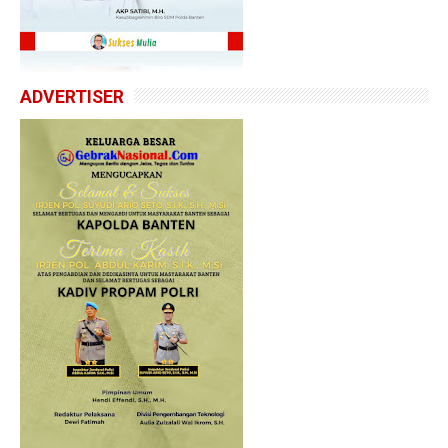
ADVERTISER