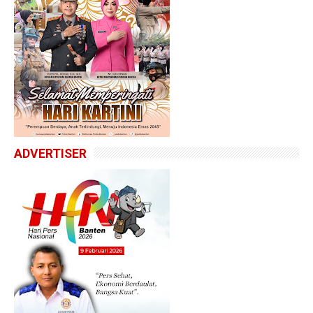
ADVERTISER