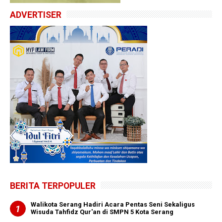
ADVERTISER
BERITA TERPOPULER
Walikota Serang Hadiri Acara Pentas Seni Sekaligus
Wisuda Tahfidz Qur'an di SMPN 5 Kota Serang