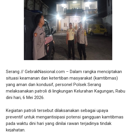
Serang // GebrakNasional.com – Dalam rangka menciptakan
situasi keamanan dan ketertiban masyarakat (kamtibmas)
yang aman dan kondusif, personel Polsek Serang
melaksanakan patroli di lingkungan Kelurahan Kagungan, Rabu
dini hari, 6 Mei 2026.
Kegiatan patroli tersebut dilaksanakan sebagai upaya
preventif untuk mengantisipasi potensi gangguan kamtibmas
pada waktu dini hari yang dinilai rawan terjadinya tindak
kejahatan.