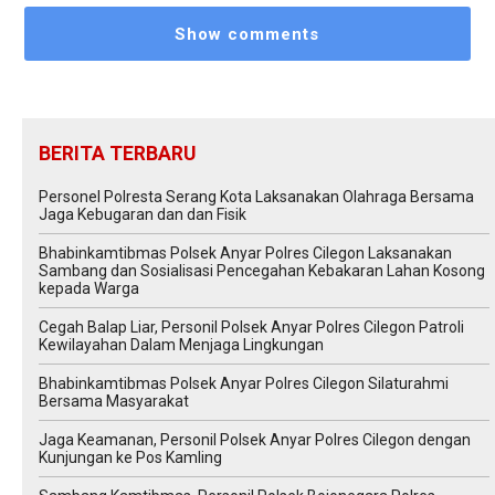
Show comments
BERITA TERBARU
Personel Polresta Serang Kota Laksanakan Olahraga Bersama
Jaga Kebugaran dan dan Fisik
Bhabinkamtibmas Polsek Anyar Polres Cilegon Laksanakan
Sambang dan Sosialisasi Pencegahan Kebakaran Lahan Kosong
kepada Warga
Cegah Balap Liar, Personil Polsek Anyar Polres Cilegon Patroli
Kewilayahan Dalam Menjaga Lingkungan
Bhabinkamtibmas Polsek Anyar Polres Cilegon Silaturahmi
Bersama Masyarakat
Jaga Keamanan, Personil Polsek Anyar Polres Cilegon dengan
Kunjungan ke Pos Kamling