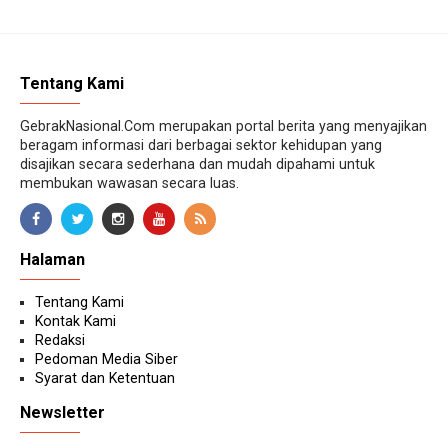
Tentang Kami
GebrakNasional.Com merupakan portal berita yang menyajikan
beragam informasi dari berbagai sektor kehidupan yang
disajikan secara sederhana dan mudah dipahami untuk
membukan wawasan secara luas.
Halaman
Tentang Kami
Kontak Kami
Redaksi
Pedoman Media Siber
Syarat dan Ketentuan
Newsletter