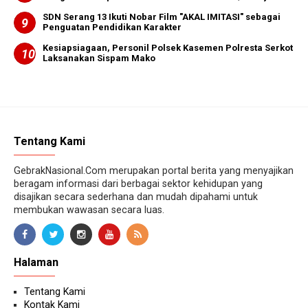
SDN Serang 13 Ikuti Nobar Film "AKAL IMITASI" sebagai
Penguatan Pendidikan Karakter
Kesiapsiagaan, Personil Polsek Kasemen Polresta Serkot
Laksanakan Sispam Mako
Tentang Kami
GebrakNasional.Com merupakan portal berita yang menyajikan
beragam informasi dari berbagai sektor kehidupan yang
disajikan secara sederhana dan mudah dipahami untuk
membukan wawasan secara luas.
Halaman
Tentang Kami
Kontak Kami