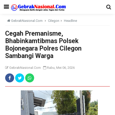
GebrakNasional.Com
Cilegon
Headline
Cegah Premanisme,
Bhabinkamtibmas Polsek
Bojonegara Polres Cilegon
Sambangi Warga
GebrakNasional.Com
Rabu, Mei 06, 2026