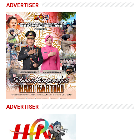
ADVERTISER
ADVERTISER