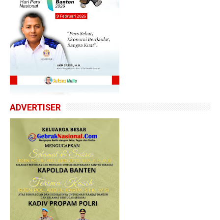
ADVERTISER