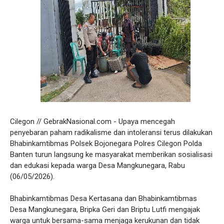
Cilegon // GebrakNasional.com - Upaya mencegah
penyebaran paham radikalisme dan intoleransi terus dilakukan
Bhabinkamtibmas Polsek Bojonegara Polres Cilegon Polda
Banten turun langsung ke masyarakat memberikan sosialisasi
dan edukasi kepada warga Desa Mangkunegara, Rabu
(06/05/2026).
Bhabinkamtibmas Desa Kertasana dan Bhabinkamtibmas
Desa Mangkunegara, Bripka Geri dan Briptu Lutfi mengajak
warga untuk bersama-sama menjaga kerukunan dan tidak