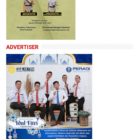
ADVERTISER