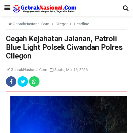
GebrakNasional.Com
Cilegon
Headline
Cegah Kejahatan Jalanan, Patroli
Blue Light Polsek Ciwandan Polres
Cilegon
GebrakNasional.Com
Sabtu, Mei 16, 2026