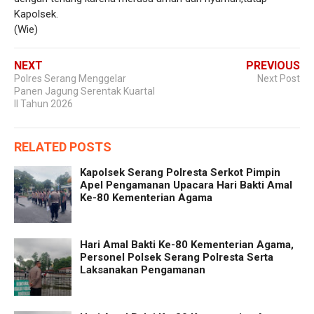
Kapolsek.
(Wie)
NEXT
PREVIOUS
Polres Serang Menggelar
Next Post
Panen Jagung Serentak Kuartal
II Tahun 2026
RELATED POSTS
Kapolsek Serang Polresta Serkot Pimpin
Apel Pengamanan Upacara Hari Bakti Amal
Ke-80 Kementerian Agama
Hari Amal Bakti Ke-80 Kementerian Agama,
Personel Polsek Serang Polresta Serta
Laksanakan Pengamanan