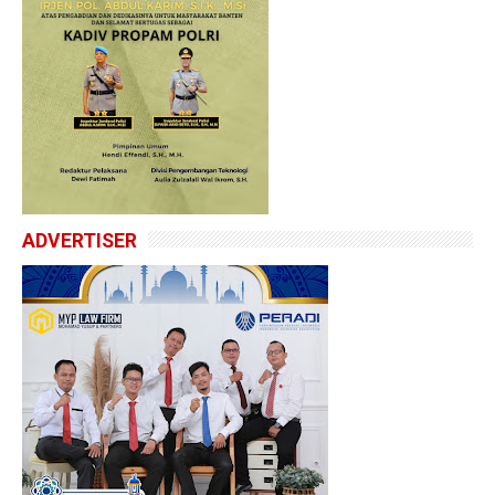
ADVERTISER