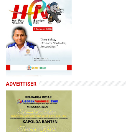
ADVERTISER