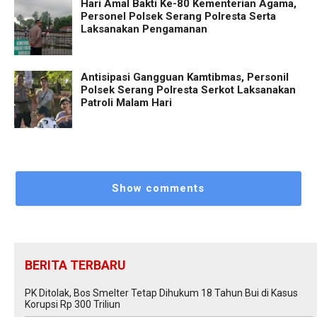
Hari Amal Bakti Ke-80 Kementerian Agama,
Personel Polsek Serang Polresta Serta
Laksanakan Pengamanan
Antisipasi Gangguan Kamtibmas, Personil
Polsek Serang Polresta Serkot Laksanakan
Patroli Malam Hari
Show comments
BERITA TERBARU
PK Ditolak, Bos Smelter Tetap Dihukum 18 Tahun Bui di Kasus
Korupsi Rp 300 Triliun