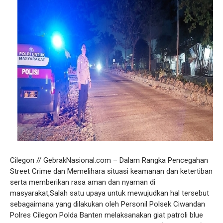
Cilegon // GebrakNasional.com – Dalam Rangka Pencegahan
Street Crime dan Memelihara situasi keamanan dan ketertiban
serta memberikan rasa aman dan nyaman di
masyarakat,Salah satu upaya untuk mewujudkan hal tersebut
sebagaimana yang dilakukan oleh Personil Polsek Ciwandan
Polres Cilegon Polda Banten melaksanakan giat patroli blue