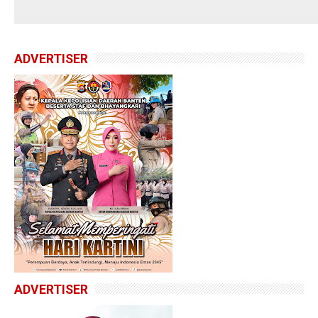
ADVERTISER
ADVERTISER