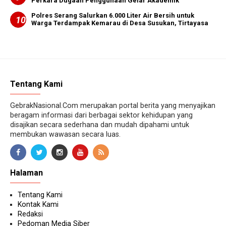
Perkara Dugaan Penggunaan Gelar Akademik
Polres Serang Salurkan 6.000 Liter Air Bersih untuk
Warga Terdampak Kemarau di Desa Susukan, Tirtayasa
Tentang Kami
GebrakNasional.Com merupakan portal berita yang menyajikan
beragam informasi dari berbagai sektor kehidupan yang
disajikan secara sederhana dan mudah dipahami untuk
membukan wawasan secara luas.
Halaman
Tentang Kami
Kontak Kami
Redaksi
Pedoman Media Siber