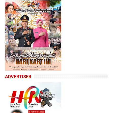
ADVERTISER