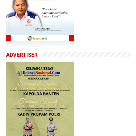
ADVERTISER