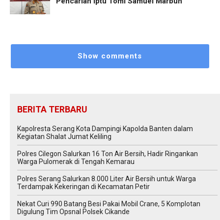
Pencarian Iptu Tomi Samuel Marbun
Show comments
BERITA TERBARU
Kapolresta Serang Kota Dampingi Kapolda Banten dalam
Kegiatan Shalat Jumat Keliling
Polres Cilegon Salurkan 16 Ton Air Bersih, Hadir Ringankan
Warga Pulomerak di Tengah Kemarau
Polres Serang Salurkan 8.000 Liter Air Bersih untuk Warga
Terdampak Kekeringan di Kecamatan Petir
Nekat Curi 990 Batang Besi Pakai Mobil Crane, 5 Komplotan
Digulung Tim Opsnal Polsek Cikande