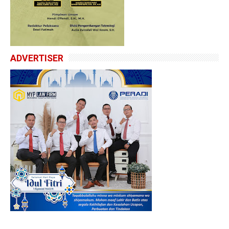
ADVERTISER