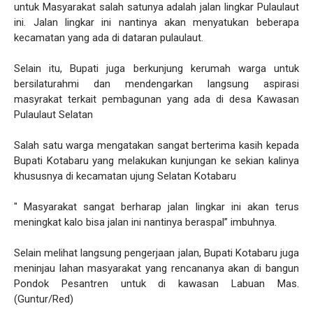
untuk Masyarakat salah satunya adalah jalan lingkar Pulaulaut
ini. Jalan lingkar ini nantinya akan menyatukan beberapa
kecamatan yang ada di dataran pulaulaut.
Selain itu, Bupati juga berkunjung kerumah warga untuk
bersilaturahmi dan mendengarkan langsung aspirasi
masyrakat terkait pembagunan yang ada di desa Kawasan
Pulaulaut Selatan
Salah satu warga mengatakan sangat berterima kasih kepada
Bupati Kotabaru yang melakukan kunjungan ke sekian kalinya
khususnya di kecamatan ujung Selatan Kotabaru
" Masyarakat sangat berharap jalan lingkar ini akan terus
meningkat kalo bisa jalan ini nantinya beraspal” imbuhnya.
Selain melihat langsung pengerjaan jalan, Bupati Kotabaru juga
meninjau lahan masyarakat yang rencananya akan di bangun
Pondok Pesantren untuk di kawasan Labuan Mas.
(Guntur/Red)