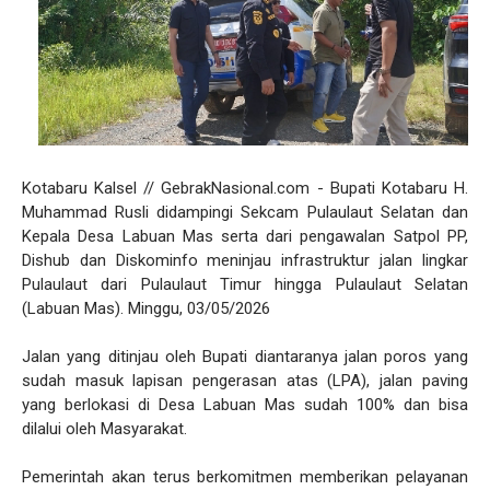
Kotabaru Kalsel // GebrakNasional.com - Bupati Kotabaru H.
Muhammad Rusli didampingi Sekcam Pulaulaut Selatan dan
Kepala Desa Labuan Mas serta dari pengawalan Satpol PP,
Dishub dan Diskominfo meninjau infrastruktur jalan lingkar
Pulaulaut dari Pulaulaut Timur hingga Pulaulaut Selatan
(Labuan Mas). Minggu, 03/05/2026
Jalan yang ditinjau oleh Bupati diantaranya jalan poros yang
sudah masuk lapisan pengerasan atas (LPA), jalan paving
yang berlokasi di Desa Labuan Mas sudah 100% dan bisa
dilalui oleh Masyarakat.
Pemerintah akan terus berkomitmen memberikan pelayanan