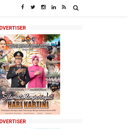
DVERTISER
DVERTISER