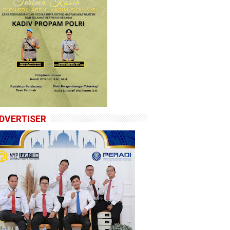
DVERTISER