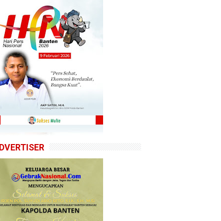
DVERTISER