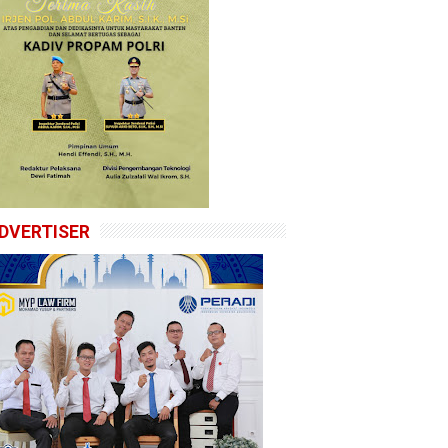
DVERTISER