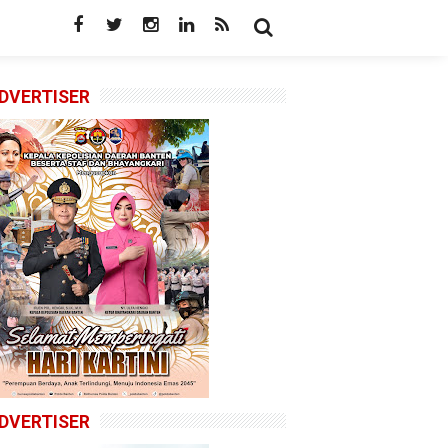
DVERTISER
DVERTISER