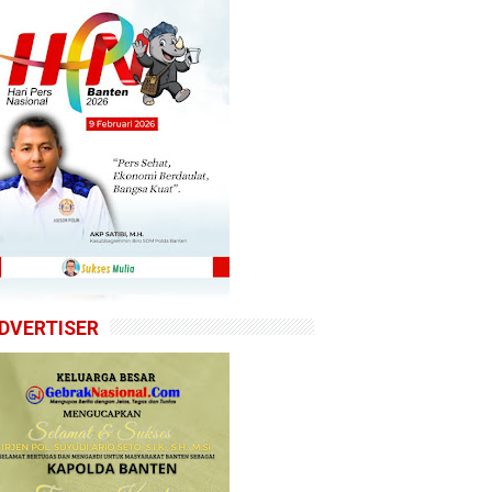
DVERTISER