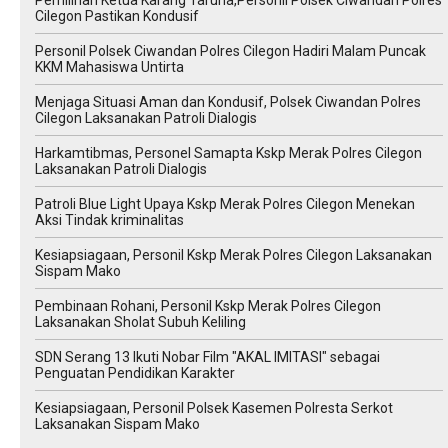
Cilegon Pastikan Kondusif
Personil Polsek Ciwandan Polres Cilegon Hadiri Malam Puncak
KKM Mahasiswa Untirta
Menjaga Situasi Aman dan Kondusif, Polsek Ciwandan Polres
Cilegon Laksanakan Patroli Dialogis
Harkamtibmas, Personel Samapta Kskp Merak Polres Cilegon
Laksanakan Patroli Dialogis
Patroli Blue Light Upaya Kskp Merak Polres Cilegon Menekan
Aksi Tindak kriminalitas
Kesiapsiagaan, Personil Kskp Merak Polres Cilegon Laksanakan
Sispam Mako
Pembinaan Rohani, Personil Kskp Merak Polres Cilegon
Laksanakan Sholat Subuh Keliling
SDN Serang 13 Ikuti Nobar Film "AKAL IMITASI" sebagai
Penguatan Pendidikan Karakter
Kesiapsiagaan, Personil Polsek Kasemen Polresta Serkot
Laksanakan Sispam Mako