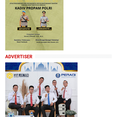
ADVERTISER