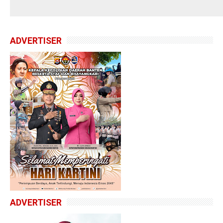
ADVERTISER
ADVERTISER