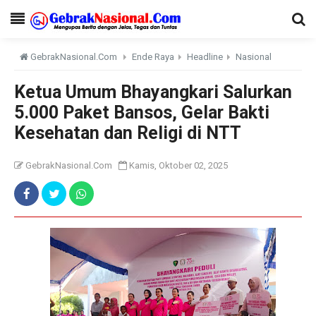
GebrakNasional.Com
Ende Raya
Headline
Nasional
Ketua Umum Bhayangkari Salurkan
5.000 Paket Bansos, Gelar Bakti
Kesehatan dan Religi di NTT
GebrakNasional.Com
Kamis, Oktober 02, 2025