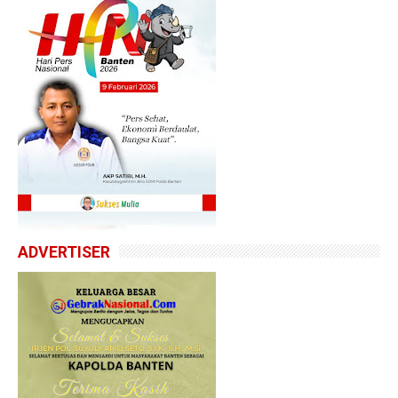
ADVERTISER