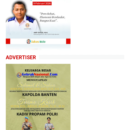
ADVERTISER