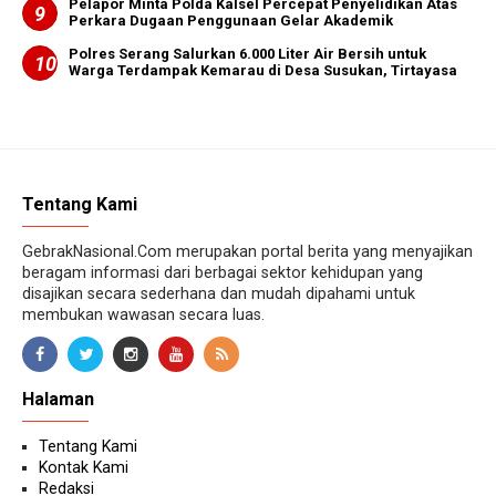
Pelapor Minta Polda Kalsel Percepat Penyelidikan Atas
Perkara Dugaan Penggunaan Gelar Akademik
Polres Serang Salurkan 6.000 Liter Air Bersih untuk
Warga Terdampak Kemarau di Desa Susukan, Tirtayasa
Tentang Kami
GebrakNasional.Com merupakan portal berita yang menyajikan
beragam informasi dari berbagai sektor kehidupan yang
disajikan secara sederhana dan mudah dipahami untuk
membukan wawasan secara luas.
Halaman
Tentang Kami
Kontak Kami
Redaksi