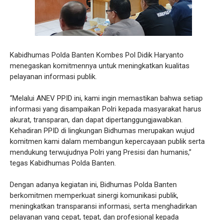
Kabidhumas Polda Banten Kombes Pol Didik Haryanto
menegaskan komitmennya untuk meningkatkan kualitas
pelayanan informasi publik.
“Melalui ANEV PPID ini, kami ingin memastikan bahwa setiap
informasi yang disampaikan Polri kepada masyarakat harus
akurat, transparan, dan dapat dipertanggungjawabkan.
Kehadiran PPID di lingkungan Bidhumas merupakan wujud
komitmen kami dalam membangun kepercayaan publik serta
mendukung terwujudnya Polri yang Presisi dan humanis,”
tegas Kabidhumas Polda Banten.
Dengan adanya kegiatan ini, Bidhumas Polda Banten
berkomitmen memperkuat sinergi komunikasi publik,
meningkatkan transparansi informasi, serta menghadirkan
pelayanan yang cepat, tepat, dan profesional kepada