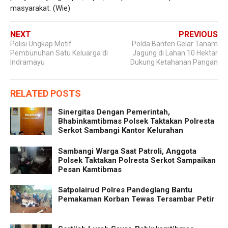
masyarakat. (Wie)
NEXT
PREVIOUS
Polisi Ungkap Motif
Polda Banten Gelar Tanam
Pembunuhan Satu Keluarga di
Jagung di Lahan 10 Hektar
Indramayu
Dukung Ketahanan Pangan
RELATED POSTS
Sinergitas Dengan Pemerintah,
Bhabinkamtibmas Polsek Taktakan Polresta
Serkot Sambangi Kantor Kelurahan
Sambangi Warga Saat Patroli, Anggota
Polsek Taktakan Polresta Serkot Sampaikan
Pesan Kamtibmas
Satpolairud Polres Pandeglang Bantu
Pemakaman Korban Tewas Tersambar Petir