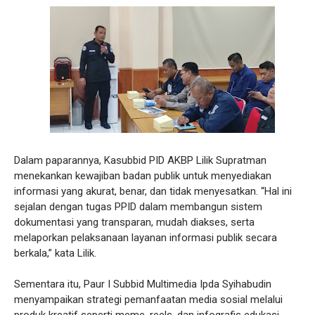
Dalam paparannya, Kasubbid PID AKBP Lilik Supratman
menekankan kewajiban badan publik untuk menyediakan
informasi yang akurat, benar, dan tidak menyesatkan. “Hal ini
sejalan dengan tugas PPID dalam membangun sistem
dokumentasi yang transparan, mudah diakses, serta
melaporkan pelaksanaan layanan informasi publik secara
berkala,” kata Lilik.
Sementara itu, Paur I Subbid Multimedia Ipda Syihabudin
menyampaikan strategi pemanfaatan media sosial melalui