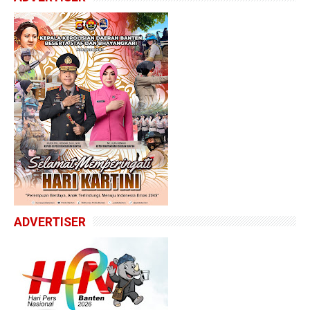
ADVERTISER