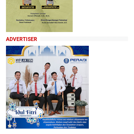
ADVERTISER