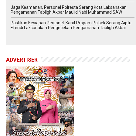
Jaga Keamanan, Personel Polresta Serang Kota Laksanakan
Pengamanan Tabligh Akbar Maulid Nabi Muhammad SAW
Pastikan Kesiapan Personel, Kanit Propam Polsek Serang Aiptu
Efendi Laksanakan Pengecekan Pengamanan Tabligh Akbar
ADVERTISER