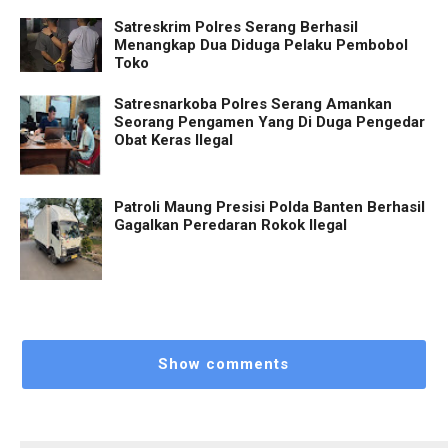
Satreskrim Polres Serang Berhasil
Menangkap Dua Diduga Pelaku Pembobol
Toko
Satresnarkoba Polres Serang Amankan
Seorang Pengamen Yang Di Duga Pengedar
Obat Keras Ilegal
Patroli Maung Presisi Polda Banten Berhasil
Gagalkan Peredaran Rokok Ilegal
Show comments