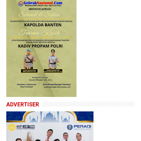
ADVERTISER