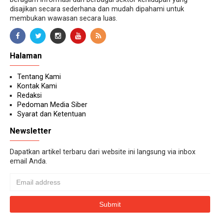
disajikan secara sederhana dan mudah dipahami untuk
membukan wawasan secara luas.
Halaman
Tentang Kami
Kontak Kami
Redaksi
Pedoman Media Siber
Syarat dan Ketentuan
Newsletter
Dapatkan artikel terbaru dari website ini langsung via inbox
email Anda.