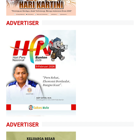
ADVERTISER
ADVERTISER