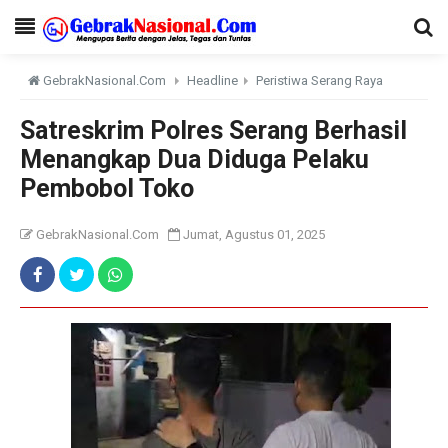
GebrakNasional.Com
Headline
Peristiwa Serang Raya
Satreskrim Polres Serang Berhasil
Menangkap Dua Diduga Pelaku
Pembobol Toko
GebrakNasional.Com
Jumat, Agustus 01, 2025