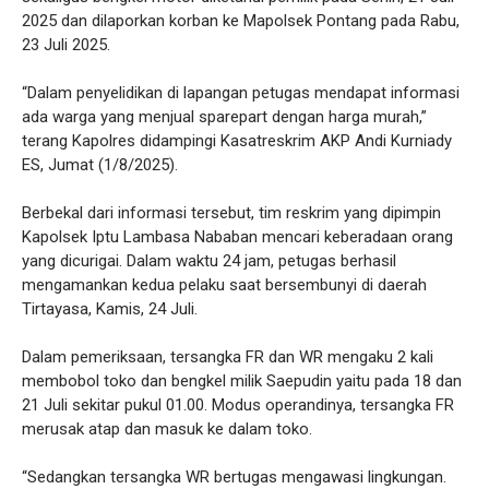
2025 dan dilaporkan korban ke Mapolsek Pontang pada Rabu,
23 Juli 2025.
“Dalam penyelidikan di lapangan petugas mendapat informasi
ada warga yang menjual sparepart dengan harga murah,”
terang Kapolres didampingi Kasatreskrim AKP Andi Kurniady
ES, Jumat (1/8/2025).
Berbekal dari informasi tersebut, tim reskrim yang dipimpin
Kapolsek Iptu Lambasa Nababan mencari keberadaan orang
yang dicurigai. Dalam waktu 24 jam, petugas berhasil
mengamankan kedua pelaku saat bersembunyi di daerah
Tirtayasa, Kamis, 24 Juli.
Dalam pemeriksaan, tersangka FR dan WR mengaku 2 kali
membobol toko dan bengkel milik Saepudin yaitu pada 18 dan
21 Juli sekitar pukul 01.00. Modus operandinya, tersangka FR
merusak atap dan masuk ke dalam toko.
“Sedangkan tersangka WR bertugas mengawasi lingkungan.