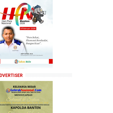
DVERTISER