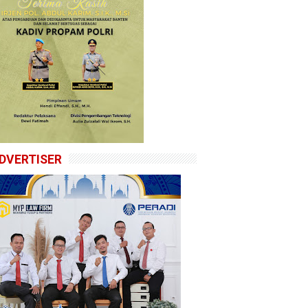
DVERTISER