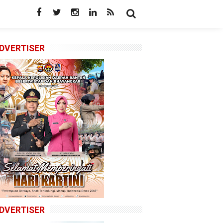
DVERTISER
DVERTISER