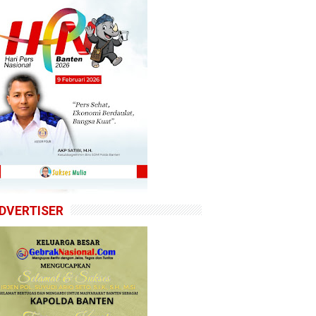
DVERTISER