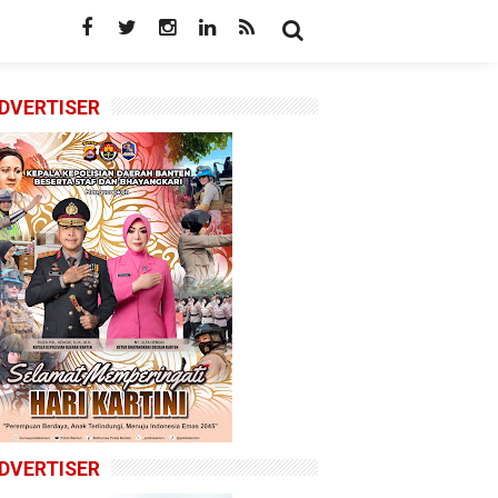
DVERTISER
DVERTISER