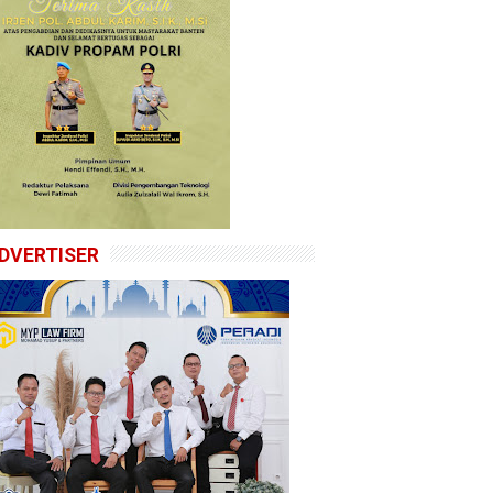
DVERTISER