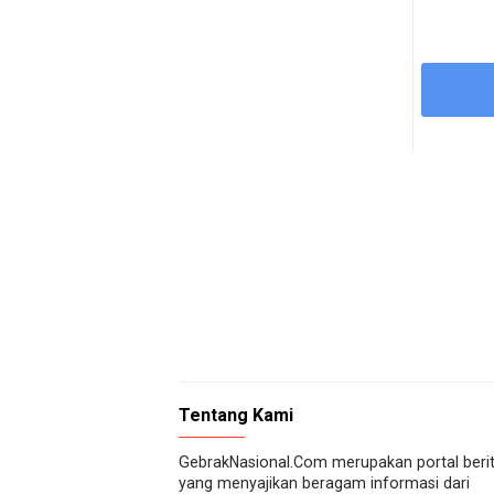
Tentang Kami
GebrakNasional.Com merupakan portal beri
yang menyajikan beragam informasi dari