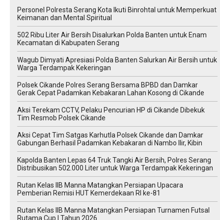
Personel Polresta Serang Kota Ikuti Binrohtal untuk Memperkuat
Keimanan dan Mental Spiritual
502 Ribu Liter Air Bersih Disalurkan Polda Banten untuk Enam
Kecamatan di Kabupaten Serang
Wagub Dimyati Apresiasi Polda Banten Salurkan Air Bersih untuk
Warga Terdampak Kekeringan
Polsek Cikande Polres Serang Bersama BPBD dan Damkar
Gerak Cepat Padamkan Kebakaran Lahan Kosong di Cikande
Aksi Terekam CCTV, Pelaku Pencurian HP di Cikande Dibekuk
Tim Resmob Polsek Cikande
Aksi Cepat Tim Satgas Karhutla Polsek Cikande dan Damkar
Gabungan Berhasil Padamkan Kebakaran di Nambo Ilir, Kibin
Kapolda Banten Lepas 64 Truk Tangki Air Bersih, Polres Serang
Distribusikan 502.000 Liter untuk Warga Terdampak Kekeringan
Rutan Kelas IIB Manna Matangkan Persiapan Upacara
Pemberian Remisi HUT Kemerdekaan RI ke-81
Rutan Kelas IIB Manna Matangkan Persiapan Turnamen Futsal
Rutama Cup I Tahun 2026