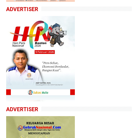
ADVERTISER
ADVERTISER