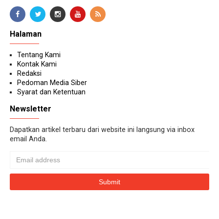
Halaman
Tentang Kami
Kontak Kami
Redaksi
Pedoman Media Siber
Syarat dan Ketentuan
Newsletter
Dapatkan artikel terbaru dari website ini langsung via inbox
email Anda.