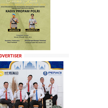
DVERTISER