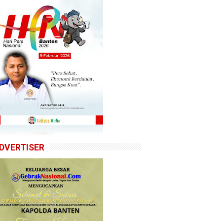
DVERTISER