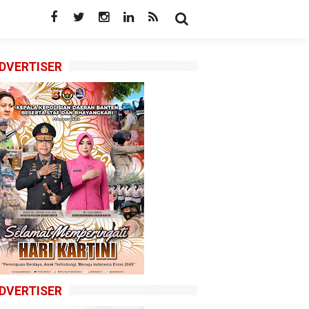
DVERTISER
DVERTISER