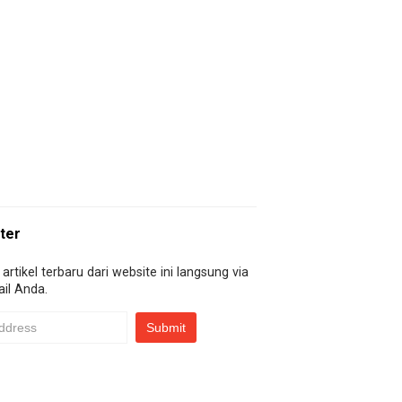
ter
artikel terbaru dari website ini langsung via
il Anda.