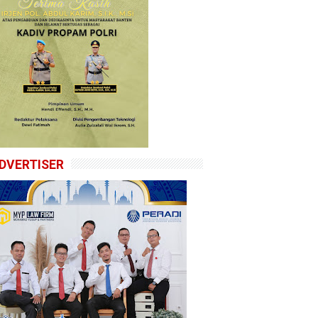
DVERTISER