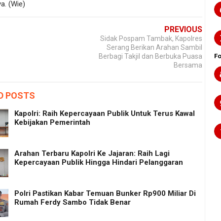
a. (Wie)
PREVIOUS
Sidak Pospam Tambak, Kapolres
Serang Berikan Arahan Sambil
F
Berbagi Takjil dan Berbuka Puasa
Bersama
D POSTS
Kapolri: Raih Kepercayaan Publik Untuk Terus Kawal
Kebijakan Pemerintah
Arahan Terbaru Kapolri Ke Jajaran: Raih Lagi
Kepercayaan Publik Hingga Hindari Pelanggaran
Polri Pastikan Kabar Temuan Bunker Rp900 Miliar Di
Rumah Ferdy Sambo Tidak Benar