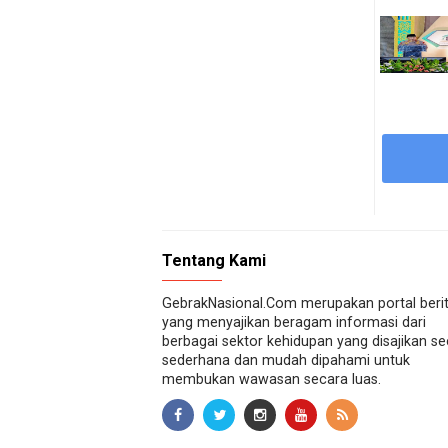
Tentang Kami
GebrakNasional.Com merupakan portal beri
yang menyajikan beragam informasi dari
berbagai sektor kehidupan yang disajikan s
sederhana dan mudah dipahami untuk
membukan wawasan secara luas.