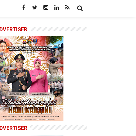
DVERTISER
DVERTISER