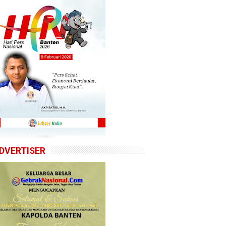
DVERTISER