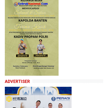
ADVERTISER