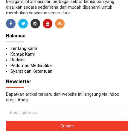
beragam informasi dari berbagai sektor kehidupan yang
disajikan secara sederhana dan mudah dipahami untuk
membukan wawasan secara luas.
Halaman
Tentang Kami
Kontak Kami
Redaksi
Pedoman Media Siber
Syarat dan Ketentuan
Newsletter
Dapatkan artikel terbaru dari website ini langsung via inbox
email Anda.