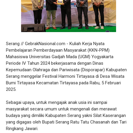
Serang // GebrakNasional.com - Kuliah Kerja Nyata
Pembelajaran Pemberdayaan Masyarakat (KKN-PPM)
Mahasiswa Universitas Gadjah Mada (UGM) Yogyakarta
Periode IV Tahun 2024 bekerjasama dengan Dinas
Kepemudaan Olahraga dan Pariwisata (Disporapar) Kabupaten
Serang menggelar Festival Harmoni Tirtayasa di Desa Wisata
Bumi Tirtayasa Kecamatan Tirtayasa pada Rabu, 5 Februari
2025.
Sebagai upaya, untuk mengajak anak usia ini sampai
masyarakat secara umum untuk mengenali dan merawat
budaya yang dimiliki Kabupaten Serang yakni Silat Kaserangan
yang digagas oleh Bupati Serang Ratu Tatu Chasanah dan Tari
Ringkang Jawari.