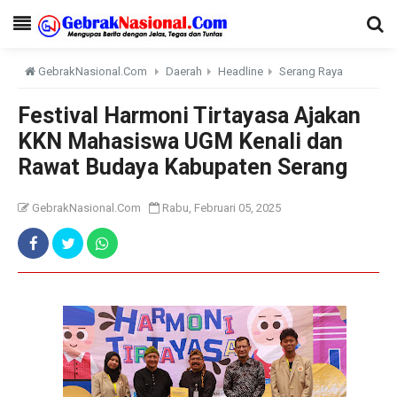
GebrakNasional.Com
Daerah
Headline
Serang Raya
Festival Harmoni Tirtayasa Ajakan
KKN Mahasiswa UGM Kenali dan
Rawat Budaya Kabupaten Serang
GebrakNasional.Com
Rabu, Februari 05, 2025