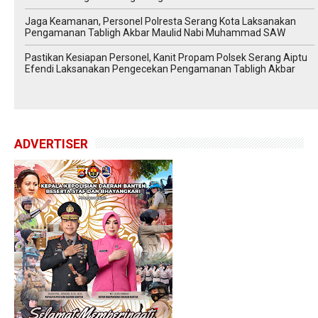
Jaga Keamanan, Personel Polresta Serang Kota Laksanakan
Pengamanan Tabligh Akbar Maulid Nabi Muhammad SAW
Pastikan Kesiapan Personel, Kanit Propam Polsek Serang Aiptu
Efendi Laksanakan Pengecekan Pengamanan Tabligh Akbar
ADVERTISER