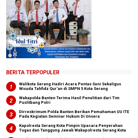
BERITA TERPOPULER
Walikota Serang Hadiri Acara Pentas Seni Sekaligus
Wisuda Tahfidz Qur'an di SMPN 5 Kota Serang
Wakapolda Banten Terima Hasil Penelitian dari Tim
Puslitbang Polri
Dirreskrimum Polda Banten Berikan Pemahaman UU ITE
Pada Kegiatan Seminar Hukum Di Unsera
Kapolresta Serang Kota Pimpin Upacara Penyerahan
Tugas dan Tanggung Jawab Wakapolresta Serang Kota