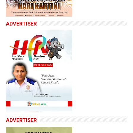
ADVERTISER
ADVERTISER