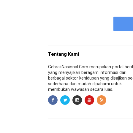
Tentang Kami
GebrakNasional.Com merupakan portal beri
yang menyajikan beragam informasi dari
berbagai sektor kehidupan yang disajikan s
sederhana dan mudah dipahami untuk
membukan wawasan secara luas.