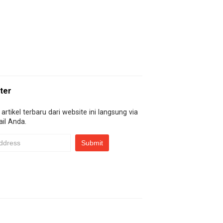
ter
artikel terbaru dari website ini langsung via
il Anda.