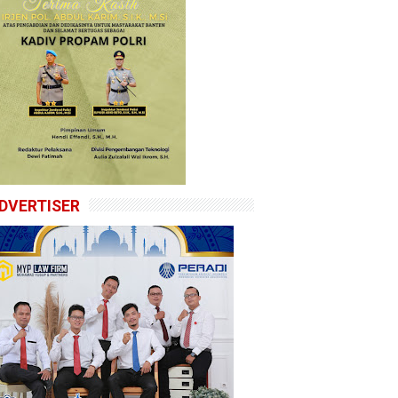
DVERTISER