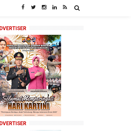
DVERTISER
DVERTISER