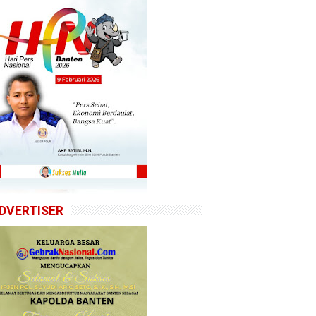
DVERTISER