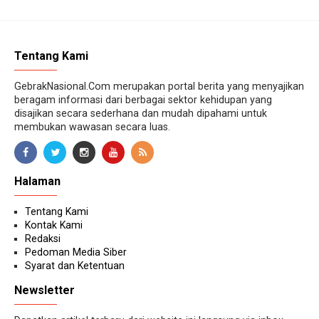
Tentang Kami
GebrakNasional.Com merupakan portal berita yang menyajikan
beragam informasi dari berbagai sektor kehidupan yang
disajikan secara sederhana dan mudah dipahami untuk
membukan wawasan secara luas.
Halaman
Tentang Kami
Kontak Kami
Redaksi
Pedoman Media Siber
Syarat dan Ketentuan
Newsletter