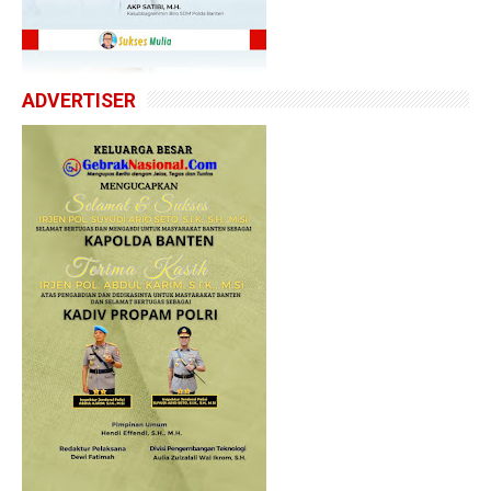
ADVERTISER