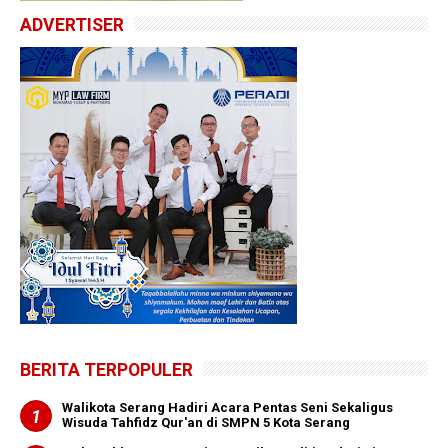
ADVERTISER
BERITA TERPOPULER
Walikota Serang Hadiri Acara Pentas Seni Sekaligus
Wisuda Tahfidz Qur'an di SMPN 5 Kota Serang