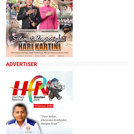
ADVERTISER