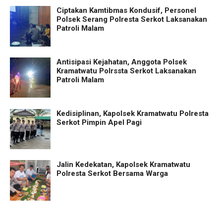
Ciptakan Kamtibmas Kondusif, Personel
Polsek Serang Polresta Serkot Laksanakan
Patroli Malam
Antisipasi Kejahatan, Anggota Polsek
Kramatwatu Polrssta Serkot Laksanakan
Patroli Malam
Kedisiplinan, Kapolsek Kramatwatu Polresta
Serkot Pimpin Apel Pagi
Jalin Kedekatan, Kapolsek Kramatwatu
Polresta Serkot Bersama Warga