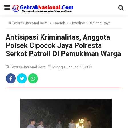
GebrakNasional.Com
Daerah
Headline
Serang Raya
Antisipasi Kriminalitas, Anggota
Polsek Cipocok Jaya Polresta
Serkot Patroli Di Pemukiman Warga
GebrakNasional.Com
Minggu, Januari 19, 2025