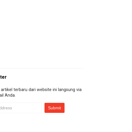
ter
artikel terbaru dari website ini langsung via
il Anda.