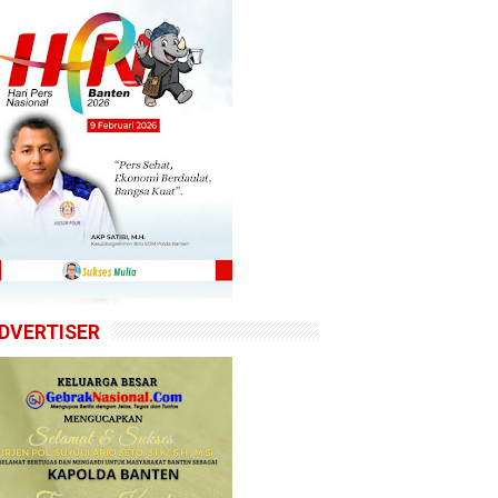
DVERTISER