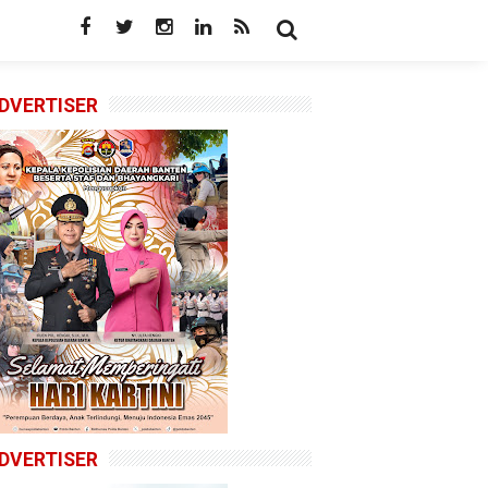
DVERTISER
DVERTISER