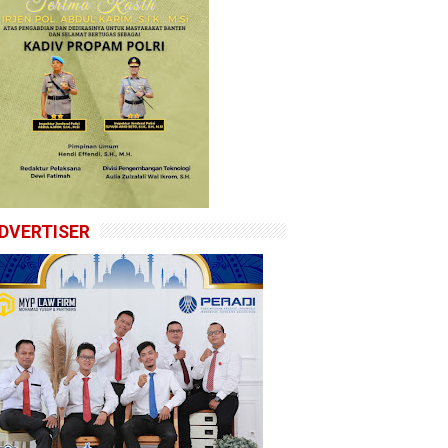
DVERTISER