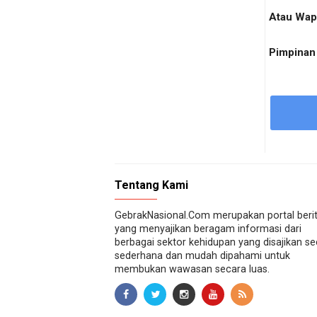
Atau Wap
Pimpinan
Tentang Kami
GebrakNasional.Com merupakan portal beri
yang menyajikan beragam informasi dari
berbagai sektor kehidupan yang disajikan s
sederhana dan mudah dipahami untuk
membukan wawasan secara luas.