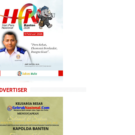
DVERTISER