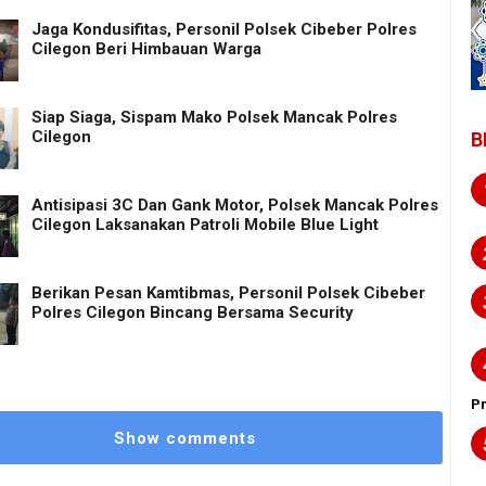
Jaga Kondusifitas, Personil Polsek Cibeber Polres
Cilegon Beri Himbauan Warga
Siap Siaga, Sispam Mako Polsek Mancak Polres
Cilegon
B
Antisipasi 3C Dan Gank Motor, Polsek Mancak Polres
Cilegon Laksanakan Patroli Mobile Blue Light
Berikan Pesan Kamtibmas, Personil Polsek Cibeber
Polres Cilegon Bincang Bersama Security
P
Show comments