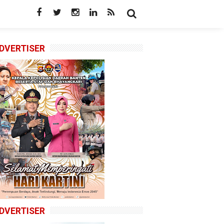
DVERTISER
DVERTISER