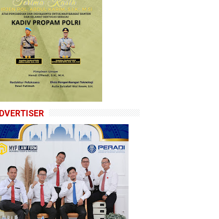
DVERTISER