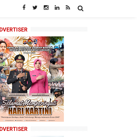
DVERTISER
DVERTISER