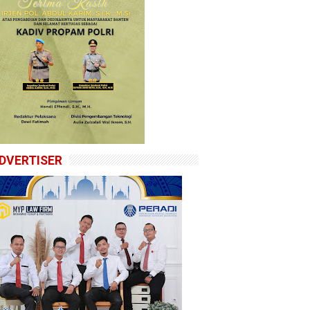
DVERTISER