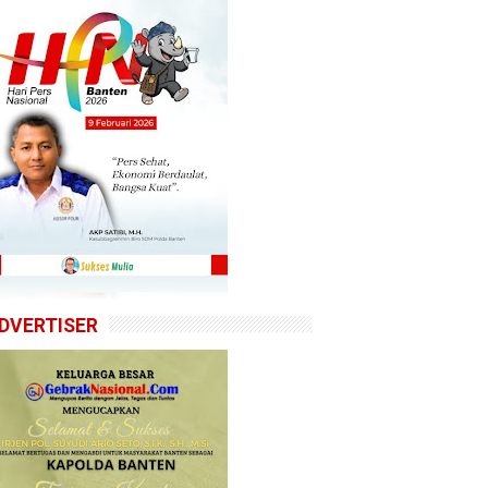
DVERTISER