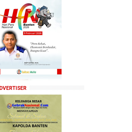
DVERTISER