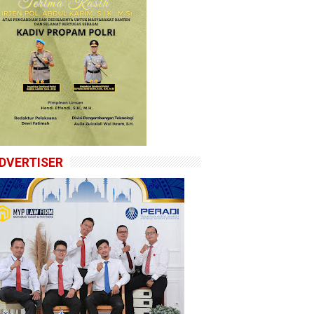
DVERTISER