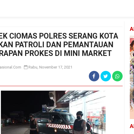
A
EK CIOMAS POLRES SERANG KOTA
KAN PATROLI DAN PEMANTAUAN
RAPAN PROKES DI MINI MARKET
asional.Com
Rabu, November 17, 2021
A