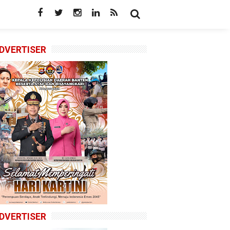
DVERTISER
DVERTISER