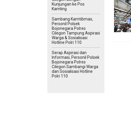
Kunjungan ke Pos
Kamling
Sambang Kamtibmas,
Personil Polsek
Bojonegara Polres
Cilegon Tampung Aspirasi
Warga & Sosialisasi
Hotline Polri 110
Serap Aspirasi dan
Informasi, Personil Polsek
Bojonegara Polres
Cilegon Sambangi Warga
dan Sosialisasi Hotline
Polri 110