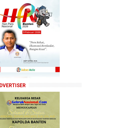
DVERTISER