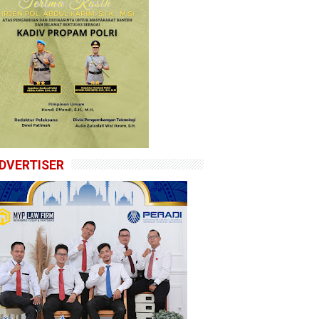
DVERTISER