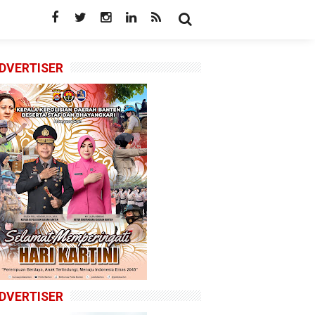
DVERTISER
DVERTISER