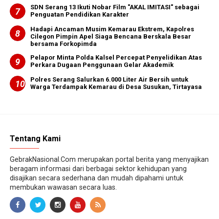
SDN Serang 13 Ikuti Nobar Film "AKAL IMITASI" sebagai
Penguatan Pendidikan Karakter
Hadapi Ancaman Musim Kemarau Ekstrem, Kapolres
Cilegon Pimpin Apel Siaga Bencana Berskala Besar
bersama Forkopimda
Pelapor Minta Polda Kalsel Percepat Penyelidikan Atas
Perkara Dugaan Penggunaan Gelar Akademik
Polres Serang Salurkan 6.000 Liter Air Bersih untuk
Warga Terdampak Kemarau di Desa Susukan, Tirtayasa
Tentang Kami
GebrakNasional.Com merupakan portal berita yang menyajikan
beragam informasi dari berbagai sektor kehidupan yang
disajikan secara sederhana dan mudah dipahami untuk
membukan wawasan secara luas.