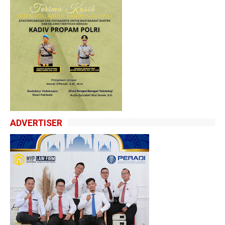
ADVERTISER