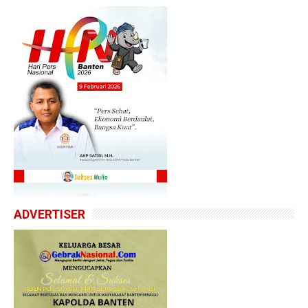
ADVERTISER